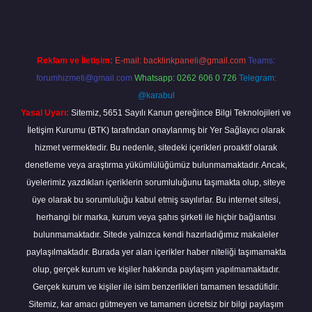
Reklam ve İletişim:
E-mail:
backlinkpaneli@gmail.com
Teams:
forumhizmeti@gmail.com
Whatsapp: 0262 606 0 726
Telegram:
@karabul
Yasal Uyarı:
Sitemiz, 5651 Sayılı Kanun gereğince Bilgi Teknolojileri ve
İletişim Kurumu (BTK) tarafından onaylanmış bir Yer Sağlayıcı olarak
hizmet vermektedir. Bu nedenle, sitedeki içerikleri proaktif olarak
denetleme veya araştırma yükümlülüğümüz bulunmamaktadır. Ancak,
üyelerimiz yazdıkları içeriklerin sorumluluğunu taşımakta olup, siteye
üye olarak bu sorumluluğu kabul etmiş sayılırlar. Bu internet sitesi,
herhangi bir marka, kurum veya şahıs şirketi ile hiçbir bağlantısı
bulunmamaktadır. Sitede yalnızca kendi hazırladığımız makaleler
paylaşılmaktadır. Burada yer alan içerikler haber niteliği taşımamakta
olup, gerçek kurum ve kişiler hakkında paylaşım yapılmamaktadır.
Gerçek kurum ve kişiler ile isim benzerlikleri tamamen tesadüfidir.
Sitemiz, kar amacı gütmeyen ve tamamen ücretsiz bir bilgi paylaşım