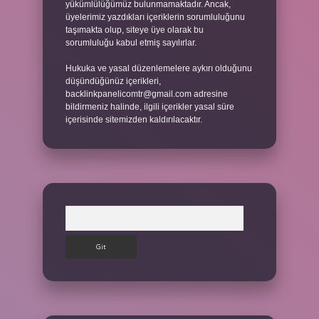
yükümlülüğümüz bulunmamaktadır. Ancak,
üyelerimiz yazdıkları içeriklerin sorumluluğunu
taşımakta olup, siteye üye olarak bu
sorumluluğu kabul etmiş sayılırlar.
Hukuka ve yasal düzenlemelere aykırı olduğunu
düşündüğünüz içerikleri,
backlinkpanelicomtr@gmail.com
adresine
bildirmeniz halinde, ilgili içerikler yasal süre
içerisinde sitemizden kaldırılacaktır.
Arama