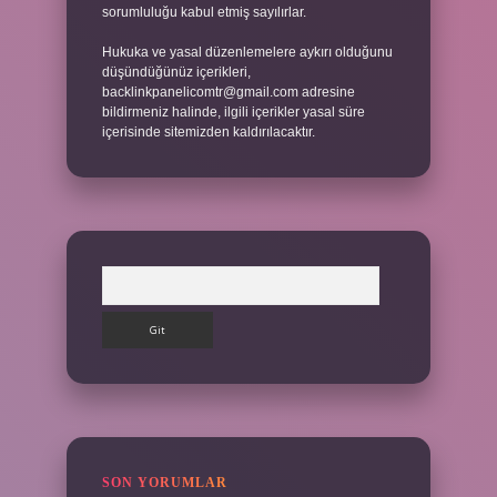
sorumluluğu kabul etmiş sayılırlar.
Hukuka ve yasal düzenlemelere aykırı olduğunu
düşündüğünüz içerikleri,
backlinkpanelicomtr@gmail.com
adresine
bildirmeniz halinde, ilgili içerikler yasal süre
içerisinde sitemizden kaldırılacaktır.
Arama
SON YORUMLAR