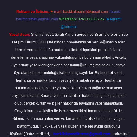
Reklam ve İletişim:
E-mail:
backlinkpaneli@gmail.com
Teams:
forumhizmeti@gmail.com
Whatsapp: 0262 606 0 726
Telegram:
@karabul
Yasal Uyarı:
Sitemiz, 5651 Sayılı Kanun gereğince Bilgi Teknolojileri ve
İletişim Kurumu (BTK) tarafından onaylanmış bir Yer Sağlayıcı olarak
hizmet vermektedir. Bu nedenle, sitedeki içerikleri proaktif olarak
denetleme veya araştırma yükümlülüğümüz bulunmamaktadır. Ancak,
üyelerimiz yazdıkları içeriklerin sorumluluğunu taşımakta olup, siteye
üye olarak bu sorumluluğu kabul etmiş sayılırlar. Bu internet sitesi,
herhangi bir marka, kurum veya şahıs şirketi ile hiçbir bağlantısı
bulunmamaktadır. Sitede yalnızca kendi hazırladığımız makaleler
paylaşılmaktadır. Burada yer alan içerikler haber niteliği taşımamakta
olup, gerçek kurum ve kişiler hakkında paylaşım yapılmamaktadır.
Gerçek kurum ve kişiler ile isim benzerlikleri tamamen tesadüfidir.
Sitemiz, kar amacı gütmeyen ve tamamen ücretsiz bir bilgi paylaşım
platformudur. Hukuka ve yasal düzenlemelere aykırı olduğunu
düşündüğünüz içerikleri,
backlinkpanelicomtr@gmail.com
adresine