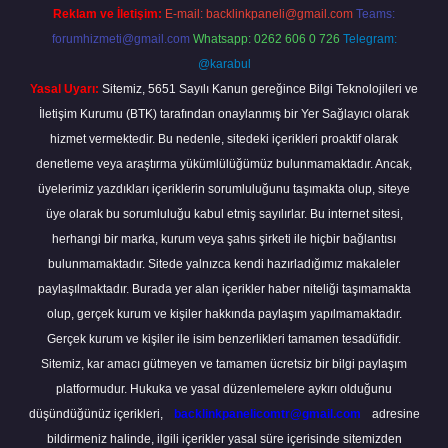
Reklam ve İletişim:
E-mail:
backlinkpaneli@gmail.com
Teams:
forumhizmeti@gmail.com
Whatsapp: 0262 606 0 726
Telegram:
@karabul
Yasal Uyarı:
Sitemiz, 5651 Sayılı Kanun gereğince Bilgi Teknolojileri ve
İletişim Kurumu (BTK) tarafından onaylanmış bir Yer Sağlayıcı olarak
hizmet vermektedir. Bu nedenle, sitedeki içerikleri proaktif olarak
denetleme veya araştırma yükümlülüğümüz bulunmamaktadır. Ancak,
üyelerimiz yazdıkları içeriklerin sorumluluğunu taşımakta olup, siteye
üye olarak bu sorumluluğu kabul etmiş sayılırlar. Bu internet sitesi,
herhangi bir marka, kurum veya şahıs şirketi ile hiçbir bağlantısı
bulunmamaktadır. Sitede yalnızca kendi hazırladığımız makaleler
paylaşılmaktadır. Burada yer alan içerikler haber niteliği taşımamakta
olup, gerçek kurum ve kişiler hakkında paylaşım yapılmamaktadır.
Gerçek kurum ve kişiler ile isim benzerlikleri tamamen tesadüfidir.
Sitemiz, kar amacı gütmeyen ve tamamen ücretsiz bir bilgi paylaşım
platformudur. Hukuka ve yasal düzenlemelere aykırı olduğunu
düşündüğünüz içerikleri,
backlinkpanelicomtr@gmail.com
adresine
bildirmeniz halinde, ilgili içerikler yasal süre içerisinde sitemizden