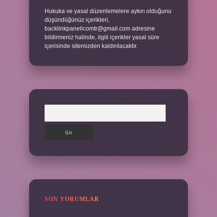
Hukuka ve yasal düzenlemelere aykırı olduğunu
düşündüğünüz içerikleri,
backlinkpanelicomtr@gmail.com
adresine
bildirmeniz halinde, ilgili içerikler yasal süre
içerisinde sitemizden kaldırılacaktır.
Arama
SON YORUMLAR