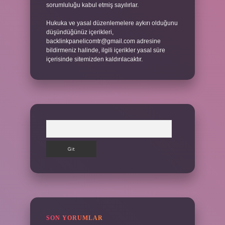
sorumluluğu kabul etmiş sayılırlar.
Hukuka ve yasal düzenlemelere aykırı olduğunu
düşündüğünüz içerikleri,
backlinkpanelicomtr@gmail.com
adresine
bildirmeniz halinde, ilgili içerikler yasal süre
içerisinde sitemizden kaldırılacaktır.
Arama
SON YORUMLAR