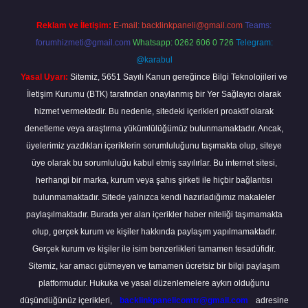
Reklam ve İletişim:
E-mail:
backlinkpaneli@gmail.com
Teams:
forumhizmeti@gmail.com
Whatsapp: 0262 606 0 726
Telegram:
@karabul
Yasal Uyarı:
Sitemiz, 5651 Sayılı Kanun gereğince Bilgi Teknolojileri ve
İletişim Kurumu (BTK) tarafından onaylanmış bir Yer Sağlayıcı olarak
hizmet vermektedir. Bu nedenle, sitedeki içerikleri proaktif olarak
denetleme veya araştırma yükümlülüğümüz bulunmamaktadır. Ancak,
üyelerimiz yazdıkları içeriklerin sorumluluğunu taşımakta olup, siteye
üye olarak bu sorumluluğu kabul etmiş sayılırlar. Bu internet sitesi,
herhangi bir marka, kurum veya şahıs şirketi ile hiçbir bağlantısı
bulunmamaktadır. Sitede yalnızca kendi hazırladığımız makaleler
paylaşılmaktadır. Burada yer alan içerikler haber niteliği taşımamakta
olup, gerçek kurum ve kişiler hakkında paylaşım yapılmamaktadır.
Gerçek kurum ve kişiler ile isim benzerlikleri tamamen tesadüfidir.
Sitemiz, kar amacı gütmeyen ve tamamen ücretsiz bir bilgi paylaşım
platformudur. Hukuka ve yasal düzenlemelere aykırı olduğunu
düşündüğünüz içerikleri,
backlinkpanelicomtr@gmail.com
adresine