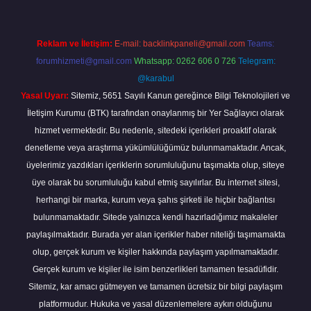
Reklam ve İletişim:
E-mail:
backlinkpaneli@gmail.com
Teams:
forumhizmeti@gmail.com
Whatsapp: 0262 606 0 726
Telegram:
@karabul
Yasal Uyarı:
Sitemiz, 5651 Sayılı Kanun gereğince Bilgi Teknolojileri ve
İletişim Kurumu (BTK) tarafından onaylanmış bir Yer Sağlayıcı olarak
hizmet vermektedir. Bu nedenle, sitedeki içerikleri proaktif olarak
denetleme veya araştırma yükümlülüğümüz bulunmamaktadır. Ancak,
üyelerimiz yazdıkları içeriklerin sorumluluğunu taşımakta olup, siteye
üye olarak bu sorumluluğu kabul etmiş sayılırlar. Bu internet sitesi,
herhangi bir marka, kurum veya şahıs şirketi ile hiçbir bağlantısı
bulunmamaktadır. Sitede yalnızca kendi hazırladığımız makaleler
paylaşılmaktadır. Burada yer alan içerikler haber niteliği taşımamakta
olup, gerçek kurum ve kişiler hakkında paylaşım yapılmamaktadır.
Gerçek kurum ve kişiler ile isim benzerlikleri tamamen tesadüfidir.
Sitemiz, kar amacı gütmeyen ve tamamen ücretsiz bir bilgi paylaşım
platformudur. Hukuka ve yasal düzenlemelere aykırı olduğunu