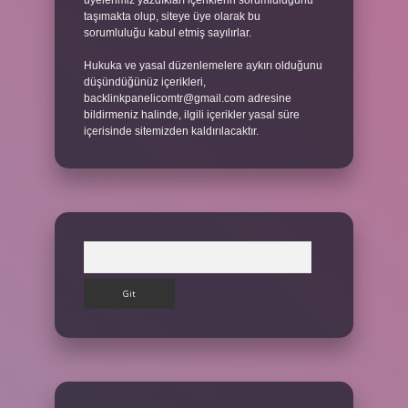
üyelerimiz yazdıkları içeriklerin sorumluluğunu
taşımakta olup, siteye üye olarak bu
sorumluluğu kabul etmiş sayılırlar.
Hukuka ve yasal düzenlemelere aykırı olduğunu
düşündüğünüz içerikleri,
backlinkpanelicomtr@gmail.com
adresine
bildirmeniz halinde, ilgili içerikler yasal süre
içerisinde sitemizden kaldırılacaktır.
Arama