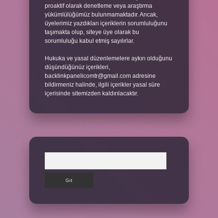
proaktif olarak denetleme veya araştırma
yükümlülüğümüz bulunmamaktadır. Ancak,
üyelerimiz yazdıkları içeriklerin sorumluluğunu
taşımakta olup, siteye üye olarak bu
sorumluluğu kabul etmiş sayılırlar.
Hukuka ve yasal düzenlemelere aykırı olduğunu
düşündüğünüz içerikleri,
backlinkpanelicomtr@gmail.com
adresine
bildirmeniz halinde, ilgili içerikler yasal süre
içerisinde sitemizden kaldırılacaktır.
Arama