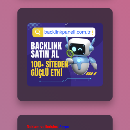
Reklam ve İletişim:
Skype: