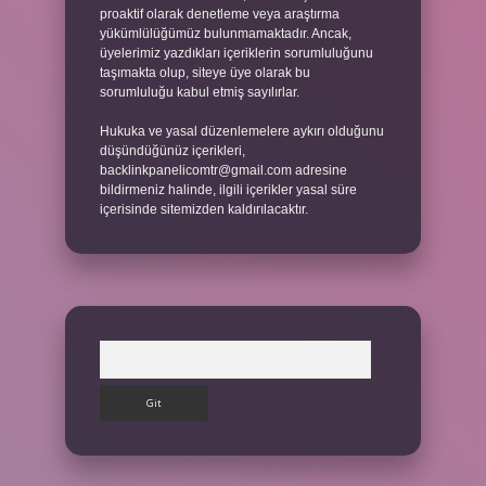
proaktif olarak denetleme veya araştırma
yükümlülüğümüz bulunmamaktadır. Ancak,
üyelerimiz yazdıkları içeriklerin sorumluluğunu
taşımakta olup, siteye üye olarak bu
sorumluluğu kabul etmiş sayılırlar.
Hukuka ve yasal düzenlemelere aykırı olduğunu
düşündüğünüz içerikleri,
backlinkpanelicomtr@gmail.com
adresine
bildirmeniz halinde, ilgili içerikler yasal süre
içerisinde sitemizden kaldırılacaktır.
Arama