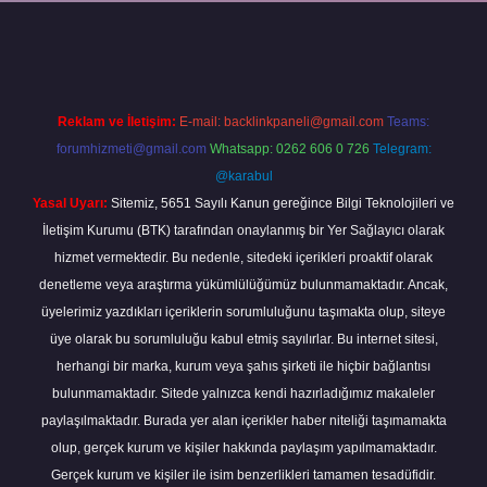
per
Reklam ve İletişim:
E-mail:
backlinkpaneli@gmail.com
Teams:
forumhizmeti@gmail.com
Whatsapp: 0262 606 0 726
Telegram:
@karabul
Yasal Uyarı:
Sitemiz, 5651 Sayılı Kanun gereğince Bilgi Teknolojileri ve
İletişim Kurumu (BTK) tarafından onaylanmış bir Yer Sağlayıcı olarak
hizmet vermektedir. Bu nedenle, sitedeki içerikleri proaktif olarak
denetleme veya araştırma yükümlülüğümüz bulunmamaktadır. Ancak,
üyelerimiz yazdıkları içeriklerin sorumluluğunu taşımakta olup, siteye
üye olarak bu sorumluluğu kabul etmiş sayılırlar. Bu internet sitesi,
herhangi bir marka, kurum veya şahıs şirketi ile hiçbir bağlantısı
bulunmamaktadır. Sitede yalnızca kendi hazırladığımız makaleler
paylaşılmaktadır. Burada yer alan içerikler haber niteliği taşımamakta
olup, gerçek kurum ve kişiler hakkında paylaşım yapılmamaktadır.
Gerçek kurum ve kişiler ile isim benzerlikleri tamamen tesadüfidir.