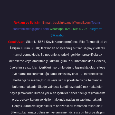
Reklam ve İletişim:
E-mail:
backlinkpaneli@gmail.com
Teams:
forumhizmeti@gmail.com
Whatsapp: 0262 606 0 726
Telegram:
@karabul
Yasal Uyarı:
Sitemiz, 5651 Sayılı Kanun gereğince Bilgi Teknolojileri ve
İletişim Kurumu (BTK) tarafından onaylanmış bir Yer Sağlayıcı olarak
hizmet vermektedir. Bu nedenle, sitedeki içerikleri proaktif olarak
denetleme veya araştırma yükümlülüğümüz bulunmamaktadır. Ancak,
üyelerimiz yazdıkları içeriklerin sorumluluğunu taşımakta olup, siteye
üye olarak bu sorumluluğu kabul etmiş sayılırlar. Bu internet sitesi,
herhangi bir marka, kurum veya şahıs şirketi ile hiçbir bağlantısı
bulunmamaktadır. Sitede yalnızca kendi hazırladığımız makaleler
paylaşılmaktadır. Burada yer alan içerikler haber niteliği taşımamakta
olup, gerçek kurum ve kişiler hakkında paylaşım yapılmamaktadır.
Gerçek kurum ve kişiler ile isim benzerlikleri tamamen tesadüfidir.
Sitemiz, kar amacı gütmeyen ve tamamen ücretsiz bir bilgi paylaşım