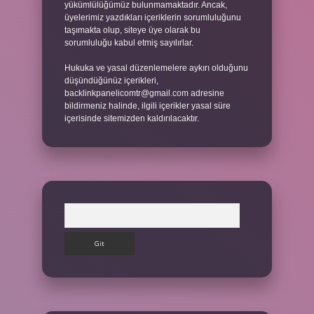
yükümlülüğümüz bulunmamaktadır. Ancak,
üyelerimiz yazdıkları içeriklerin sorumluluğunu
taşımakta olup, siteye üye olarak bu
sorumluluğu kabul etmiş sayılırlar.
Hukuka ve yasal düzenlemelere aykırı olduğunu
düşündüğünüz içerikleri,
backlinkpanelicomtr@gmail.com
adresine
bildirmeniz halinde, ilgili içerikler yasal süre
içerisinde sitemizden kaldırılacaktır.
Arama