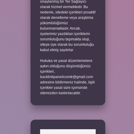
onaylanmış bir Yer Sağlayıcı
olarak hizmet vermektedir. Bu
nedenle, sitedeki içerikleri proaktif
olarak denetleme veya araştırma
yükümlülüğümüz
bulunmamaktadır. Ancak,
üyelerimiz yazdıkları içeriklerin
sorumluluğunu taşımakta olup,
siteye üye olarak bu sorumluluğu
kabul etmiş sayılırlar.
Hukuka ve yasal düzenlemelere
aykırı olduğunu düşündüğünüz
içerikleri,
backlinkpanelicomtr@gmail.com
adresine bildirmeniz halinde, ilgili
içerikler yasal süre içerisinde
sitemizden kaldırılacaktır.
Arama