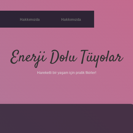
Hakkımızda
Hakkımızda
Enerji Dolu Tüyolar
Hareketli bir yaşam için pratik fikirler!