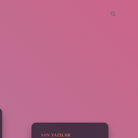
SIDEBAR
ilbet yeni
SON YAZILAR