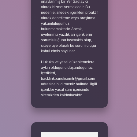
onaylanmış bir Yer Sağlayıcı
olarak hizmet vermektedir. Bu
nedenle, sitedeki içerikleri proaktif
olarak denetleme veya araştırma
yükümlülüğümüz
bulunmamaktadır. Ancak,
üyelerimiz yazdıkları içeriklerin
sorumluluğunu taşımakta olup,
siteye üye olarak bu sorumluluğu
kabul etmiş sayılırlar.
Hukuka ve yasal düzenlemelere
aykırı olduğunu düşündüğünüz
içerikleri,
backlinkpanelicomtr@gmail.com
adresine bildirmeniz halinde, ilgili
içerikler yasal süre içerisinde
sitemizden kaldırılacaktır.
Arama