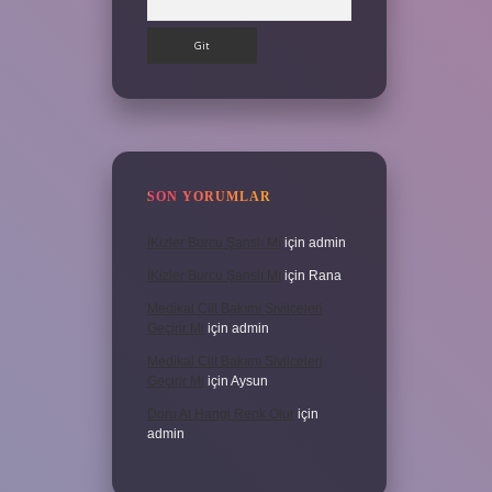
SON YORUMLAR
İKizler Burcu Şanslı Mı
için
admin
İKizler Burcu Şanslı Mı
için
Rana
Medikal Cilt Bakımı Sivilceleri
Geçirir Mi
için
admin
Medikal Cilt Bakımı Sivilceleri
Geçirir Mi
için
Aysun
Doru At Hangi Renk Olur
için
admin