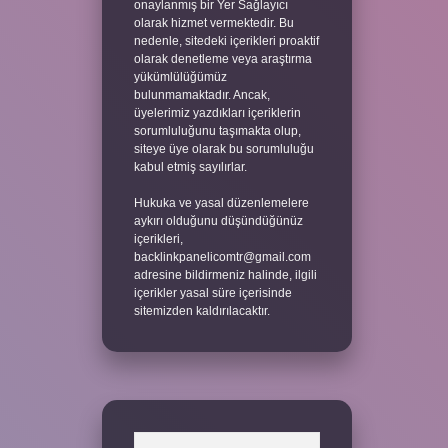
onaylanmış bir Yer Sağlayıcı
olarak hizmet vermektedir. Bu
nedenle, sitedeki içerikleri proaktif
olarak denetleme veya araştırma
yükümlülüğümüz
bulunmamaktadır. Ancak,
üyelerimiz yazdıkları içeriklerin
sorumluluğunu taşımakta olup,
siteye üye olarak bu sorumluluğu
kabul etmiş sayılırlar.
Hukuka ve yasal düzenlemelere
aykırı olduğunu düşündüğünüz
içerikleri,
backlinkpanelicomtr@gmail.com
adresine bildirmeniz halinde, ilgili
içerikler yasal süre içerisinde
sitemizden kaldırılacaktır.
Arama