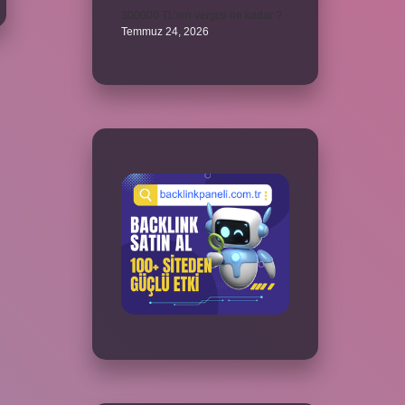
300000 TL’nin vergisi ne kadar ?
Temmuz 24, 2026