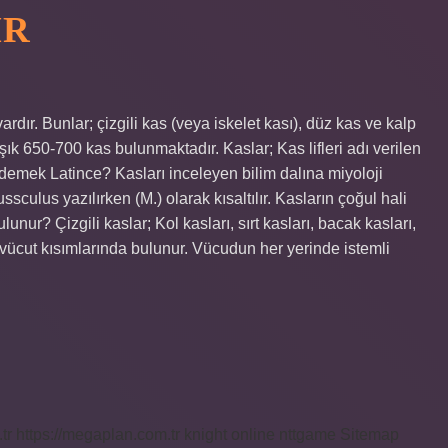
IR
rdır. Bunlar; çizgili kas (veya iskelet kası), düz kas ve kalp
k 650-700 kas bulunmaktadır. Kaslar; Kas lifleri adı verilen
e demek Latince? Kasları inceleyen bilim dalına miyoloji
sculus yazılırken (M.) olarak kısaltılır. Kasların çoğul hali
lunur? Çizgili kaslar; Kol kasları, sırt kasları, bacak kasları,
i vücut kısımlarında bulunur. Vücudun her yerinde istemli
tr
https://megaplan.com.tr
knight online
nttgame
Sitemap