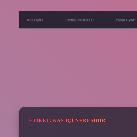
Anasayfa
Gizlilik Politikası
Yasal Uyarı
ETIKET:
KAS IÇI NERESIDIR