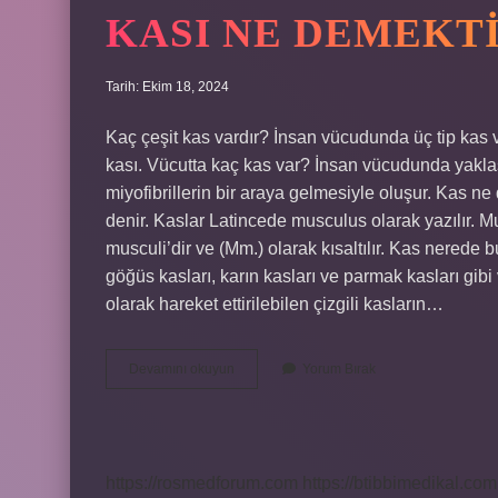
KASI NE DEMEKT
Tarih: Ekim 18, 2024
Kaç çeşit kas vardır? İnsan vücudunda üç tip kas va
kası. Vücutta kaç kas var? İnsan vücudunda yaklaşı
miyofibrillerin bir araya gelmesiyle oluşur. Kas n
denir. Kaslar Latincede musculus olarak yazılır. Mus
musculi’dir ve (Mm.) olarak kısaltılır. Kas nerede bu
göğüs kasları, karın kasları ve parmak kasları gib
olarak hareket ettirilebilen çizgili kasların…
Kası
Devamını okuyun
Yorum Bırak
Ne
Demektir
https://rosmedforum.com
https://btibbimedikal.com.