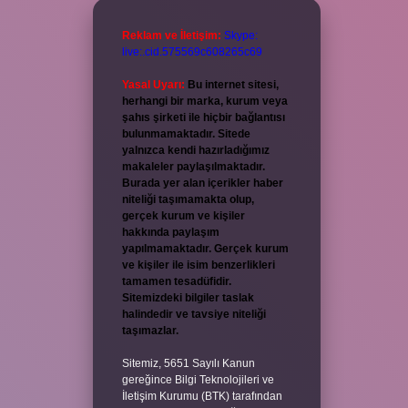
Reklam ve İletişim:
Skype:
live:.cid.575569c608265c69
Yasal Uyarı:
Bu internet sitesi,
herhangi bir marka, kurum veya
şahıs şirketi ile hiçbir bağlantısı
bulunmamaktadır. Sitede
yalnızca kendi hazırladığımız
makaleler paylaşılmaktadır.
Burada yer alan içerikler haber
niteliği taşımamakta olup,
gerçek kurum ve kişiler
hakkında paylaşım
yapılmamaktadır. Gerçek kurum
ve kişiler ile isim benzerlikleri
tamamen tesadüfidir.
Sitemizdeki bilgiler taslak
halindedir ve tavsiye niteliği
taşımazlar.
Sitemiz, 5651 Sayılı Kanun
gereğince Bilgi Teknolojileri ve
İletişim Kurumu (BTK) tarafından