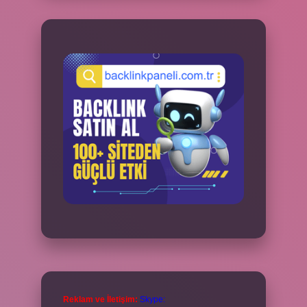
Reklam ve İletişim:
Skype: