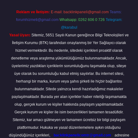
Reklam ve İletişim:
E-mail:
backlinkpaneli@gmail.com
Teams:
forumhizmeti@gmail.com
Whatsapp: 0262 606 0 726
Telegram:
@karabul
Yasal Uyarı:
Sitemiz, 5651 Sayılı Kanun gereğince Bilgi Teknolojileri ve
İletişim Kurumu (BTK) tarafından onaylanmış bir Yer Sağlayıcı olarak
hizmet vermektedir. Bu nedenle, sitedeki içerikleri proaktif olarak
denetleme veya araştırma yükümlülüğümüz bulunmamaktadır. Ancak,
üyelerimiz yazdıkları içeriklerin sorumluluğunu taşımakta olup, siteye
üye olarak bu sorumluluğu kabul etmiş sayılırlar. Bu internet sitesi,
herhangi bir marka, kurum veya şahıs şirketi ile hiçbir bağlantısı
bulunmamaktadır. Sitede yalnızca kendi hazırladığımız makaleler
paylaşılmaktadır. Burada yer alan içerikler haber niteliği taşımamakta
olup, gerçek kurum ve kişiler hakkında paylaşım yapılmamaktadır.
Gerçek kurum ve kişiler ile isim benzerlikleri tamamen tesadüfidir.
Sitemiz, kar amacı gütmeyen ve tamamen ücretsiz bir bilgi paylaşım
platformudur. Hukuka ve yasal düzenlemelere aykırı olduğunu
düşündüğünüz içerikleri,
backlinkpanelicomtr@gmail.com
adresine