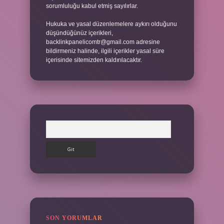
sorumluluğu kabul etmiş sayılırlar.
Hukuka ve yasal düzenlemelere aykırı olduğunu
düşündüğünüz içerikleri,
backlinkpanelicomtr@gmail.com
adresine
bildirmeniz halinde, ilgili içerikler yasal süre
içerisinde sitemizden kaldırılacaktır.
Arama
SON YORUMLAR