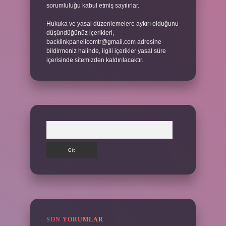
sorumluluğu kabul etmiş sayılırlar.
Hukuka ve yasal düzenlemelere aykırı olduğunu
düşündüğünüz içerikleri,
backlinkpanelicomtr@gmail.com
adresine
bildirmeniz halinde, ilgili içerikler yasal süre
içerisinde sitemizden kaldırılacaktır.
Arama
SON YORUMLAR