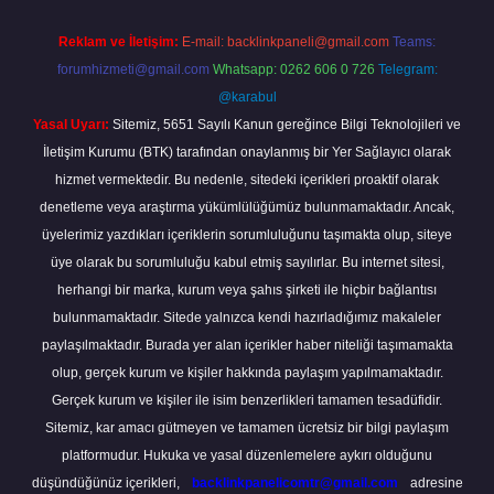
Reklam ve İletişim:
E-mail:
backlinkpaneli@gmail.com
Teams:
forumhizmeti@gmail.com
Whatsapp: 0262 606 0 726
Telegram:
@karabul
Yasal Uyarı:
Sitemiz, 5651 Sayılı Kanun gereğince Bilgi Teknolojileri ve
İletişim Kurumu (BTK) tarafından onaylanmış bir Yer Sağlayıcı olarak
hizmet vermektedir. Bu nedenle, sitedeki içerikleri proaktif olarak
denetleme veya araştırma yükümlülüğümüz bulunmamaktadır. Ancak,
üyelerimiz yazdıkları içeriklerin sorumluluğunu taşımakta olup, siteye
üye olarak bu sorumluluğu kabul etmiş sayılırlar. Bu internet sitesi,
herhangi bir marka, kurum veya şahıs şirketi ile hiçbir bağlantısı
bulunmamaktadır. Sitede yalnızca kendi hazırladığımız makaleler
paylaşılmaktadır. Burada yer alan içerikler haber niteliği taşımamakta
olup, gerçek kurum ve kişiler hakkında paylaşım yapılmamaktadır.
Gerçek kurum ve kişiler ile isim benzerlikleri tamamen tesadüfidir.
Sitemiz, kar amacı gütmeyen ve tamamen ücretsiz bir bilgi paylaşım
platformudur. Hukuka ve yasal düzenlemelere aykırı olduğunu
düşündüğünüz içerikleri,
backlinkpanelicomtr@gmail.com
adresine