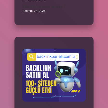
300000 TL’nin vergisi ne kadar ?
Temmuz 24, 2026