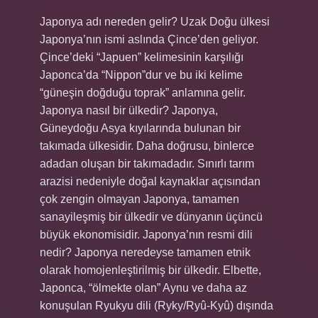
Japonya adı nereden gelir? Uzak Doğu ülkesi
Japonya’nın ismi aslında Çince’den geliyor.
Çince’deki “Japuen” kelimesinin karşılığı
Japonca’da “Nippon”dur ve bu iki kelime
“güneşin doğduğu toprak” anlamına gelir.
Japonya nasıl bir ülkedir? Japonya,
Güneydoğu Asya kıyılarında bulunan bir
takımada ülkesidir. Daha doğrusu, binlerce
adadan oluşan bir takımadadır. Sınırlı tarım
arazisi nedeniyle doğal kaynaklar açısından
çok zengin olmayan Japonya, tamamen
sanayileşmiş bir ülkedir ve dünyanın üçüncü
büyük ekonomisidir. Japonya’nın resmi dili
nedir? Japonya neredeyse tamamen etnik
olarak homojenleştirilmiş bir ülkedir. Elbette,
Japonca, “ölmekte olan” Aynu ve daha az
konuşulan Ryukyu dili (Ryky/Ryû-Kyû) dışında