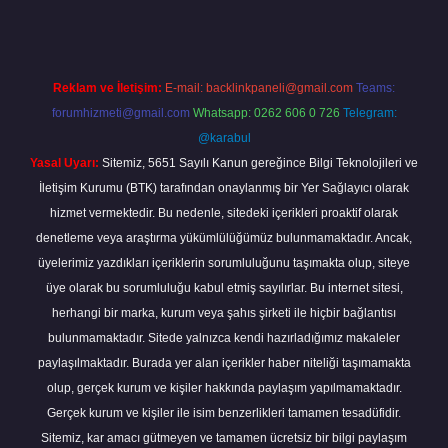
Reklam ve İletişim:
E-mail:
backlinkpaneli@gmail.com
Teams:
forumhizmeti@gmail.com
Whatsapp: 0262 606 0 726
Telegram:
@karabul
Yasal Uyarı:
Sitemiz, 5651 Sayılı Kanun gereğince Bilgi Teknolojileri ve
İletişim Kurumu (BTK) tarafından onaylanmış bir Yer Sağlayıcı olarak
hizmet vermektedir. Bu nedenle, sitedeki içerikleri proaktif olarak
denetleme veya araştırma yükümlülüğümüz bulunmamaktadır. Ancak,
üyelerimiz yazdıkları içeriklerin sorumluluğunu taşımakta olup, siteye
üye olarak bu sorumluluğu kabul etmiş sayılırlar. Bu internet sitesi,
herhangi bir marka, kurum veya şahıs şirketi ile hiçbir bağlantısı
bulunmamaktadır. Sitede yalnızca kendi hazırladığımız makaleler
paylaşılmaktadır. Burada yer alan içerikler haber niteliği taşımamakta
olup, gerçek kurum ve kişiler hakkında paylaşım yapılmamaktadır.
Gerçek kurum ve kişiler ile isim benzerlikleri tamamen tesadüfidir.
Sitemiz, kar amacı gütmeyen ve tamamen ücretsiz bir bilgi paylaşım