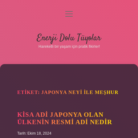
menüyü
aç
Anasayfa
Enerji Dolu Tüyolar
Gizlilik Politikası
Hareketli bir yaşam için pratik fikirler!
Yasal Uyarı
Hakkımızda
ETIKET:
JAPONYA NEYI ILE MEŞHUR
KISA ADI JAPONYA OLAN
Hakkımızda
ÜLKENIN RESMI ADI NEDIR
Tarih: Ekim 18, 2024