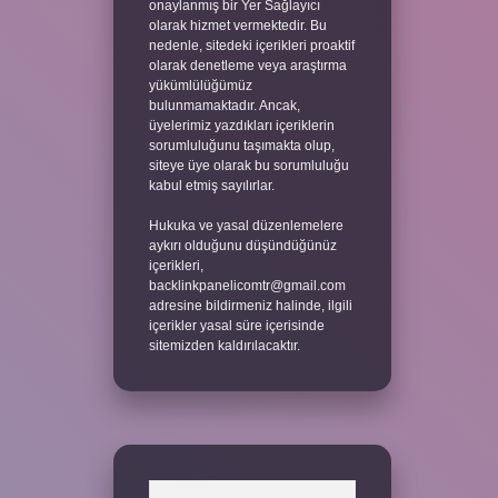
onaylanmış bir Yer Sağlayıcı
olarak hizmet vermektedir. Bu
nedenle, sitedeki içerikleri proaktif
olarak denetleme veya araştırma
yükümlülüğümüz
bulunmamaktadır. Ancak,
üyelerimiz yazdıkları içeriklerin
sorumluluğunu taşımakta olup,
siteye üye olarak bu sorumluluğu
kabul etmiş sayılırlar.
Hukuka ve yasal düzenlemelere
aykırı olduğunu düşündüğünüz
içerikleri,
backlinkpanelicomtr@gmail.com
adresine bildirmeniz halinde, ilgili
içerikler yasal süre içerisinde
sitemizden kaldırılacaktır.
Arama