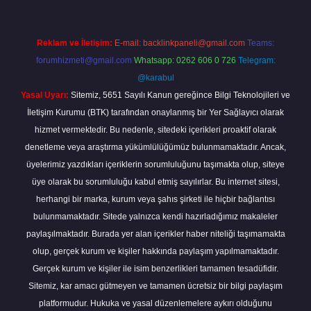
Reklam ve İletişim:
E-mail:
backlinkpaneli@gmail.com
Teams:
forumhizmeti@gmail.com
Whatsapp: 0262 606 0 726
Telegram:
@karabul
Yasal Uyarı:
Sitemiz, 5651 Sayılı Kanun gereğince Bilgi Teknolojileri ve
İletişim Kurumu (BTK) tarafından onaylanmış bir Yer Sağlayıcı olarak
hizmet vermektedir. Bu nedenle, sitedeki içerikleri proaktif olarak
denetleme veya araştırma yükümlülüğümüz bulunmamaktadır. Ancak,
üyelerimiz yazdıkları içeriklerin sorumluluğunu taşımakta olup, siteye
üye olarak bu sorumluluğu kabul etmiş sayılırlar. Bu internet sitesi,
herhangi bir marka, kurum veya şahıs şirketi ile hiçbir bağlantısı
bulunmamaktadır. Sitede yalnızca kendi hazırladığımız makaleler
paylaşılmaktadır. Burada yer alan içerikler haber niteliği taşımamakta
olup, gerçek kurum ve kişiler hakkında paylaşım yapılmamaktadır.
Gerçek kurum ve kişiler ile isim benzerlikleri tamamen tesadüfidir.
Sitemiz, kar amacı gütmeyen ve tamamen ücretsiz bir bilgi paylaşım
platformudur. Hukuka ve yasal düzenlemelere aykırı olduğunu