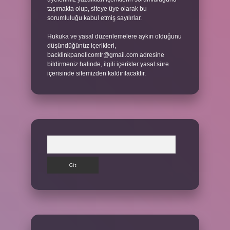
taşımakta olup, siteye üye olarak bu
sorumluluğu kabul etmiş sayılırlar.
Hukuka ve yasal düzenlemelere aykırı olduğunu
düşündüğünüz içerikleri,
backlinkpanelicomtr@gmail.com
adresine
bildirmeniz halinde, ilgili içerikler yasal süre
içerisinde sitemizden kaldırılacaktır.
Arama