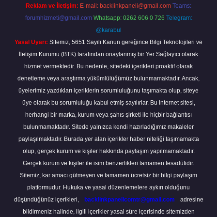
Reklam ve İletişim:
E-mail:
backlinkpaneli@gmail.com
Teams:
forumhizmeti@gmail.com
Whatsapp: 0262 606 0 726
Telegram:
@karabul
Yasal Uyarı:
Sitemiz, 5651 Sayılı Kanun gereğince Bilgi Teknolojileri ve
İletişim Kurumu (BTK) tarafından onaylanmış bir Yer Sağlayıcı olarak
hizmet vermektedir. Bu nedenle, sitedeki içerikleri proaktif olarak
denetleme veya araştırma yükümlülüğümüz bulunmamaktadır. Ancak,
üyelerimiz yazdıkları içeriklerin sorumluluğunu taşımakta olup, siteye
üye olarak bu sorumluluğu kabul etmiş sayılırlar. Bu internet sitesi,
herhangi bir marka, kurum veya şahıs şirketi ile hiçbir bağlantısı
bulunmamaktadır. Sitede yalnızca kendi hazırladığımız makaleler
paylaşılmaktadır. Burada yer alan içerikler haber niteliği taşımamakta
olup, gerçek kurum ve kişiler hakkında paylaşım yapılmamaktadır.
Gerçek kurum ve kişiler ile isim benzerlikleri tamamen tesadüfidir.
Sitemiz, kar amacı gütmeyen ve tamamen ücretsiz bir bilgi paylaşım
platformudur. Hukuka ve yasal düzenlemelere aykırı olduğunu
düşündüğünüz içerikleri,
backlinkpanelicomtr@gmail.com
adresine
bildirmeniz halinde, ilgili içerikler yasal süre içerisinde sitemizden