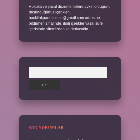
Hukuka ve yasal düzenlemelere aykırı olduğunu
düşündüğünüz içerikleri,
backlinkpanelicomtr@gmail.com
adresine
bildirmeniz halinde, ilgili içerikler yasal süre
içerisinde sitemizden kaldırılacaktır.
Arama
SON YORUMLAR