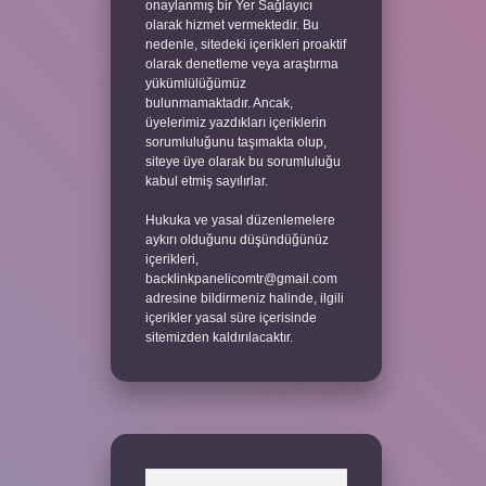
onaylanmış bir Yer Sağlayıcı
olarak hizmet vermektedir. Bu
nedenle, sitedeki içerikleri proaktif
olarak denetleme veya araştırma
yükümlülüğümüz
bulunmamaktadır. Ancak,
üyelerimiz yazdıkları içeriklerin
sorumluluğunu taşımakta olup,
siteye üye olarak bu sorumluluğu
kabul etmiş sayılırlar.
Hukuka ve yasal düzenlemelere
aykırı olduğunu düşündüğünüz
içerikleri,
backlinkpanelicomtr@gmail.com
adresine bildirmeniz halinde, ilgili
içerikler yasal süre içerisinde
sitemizden kaldırılacaktır.
Arama