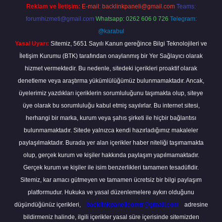
Reklam ve İletişim:
E-mail:
backlinkpaneli@gmail.com
Teams:
forumhizmeti@gmail.com
Whatsapp: 0262 606 0 726
Telegram:
@karabul
Yasal Uyarı:
Sitemiz, 5651 Sayılı Kanun gereğince Bilgi Teknolojileri ve
İletişim Kurumu (BTK) tarafından onaylanmış bir Yer Sağlayıcı olarak
hizmet vermektedir. Bu nedenle, sitedeki içerikleri proaktif olarak
denetleme veya araştırma yükümlülüğümüz bulunmamaktadır. Ancak,
üyelerimiz yazdıkları içeriklerin sorumluluğunu taşımakta olup, siteye
üye olarak bu sorumluluğu kabul etmiş sayılırlar. Bu internet sitesi,
herhangi bir marka, kurum veya şahıs şirketi ile hiçbir bağlantısı
bulunmamaktadır. Sitede yalnızca kendi hazırladığımız makaleler
paylaşılmaktadır. Burada yer alan içerikler haber niteliği taşımamakta
olup, gerçek kurum ve kişiler hakkında paylaşım yapılmamaktadır.
Gerçek kurum ve kişiler ile isim benzerlikleri tamamen tesadüfidir.
Sitemiz, kar amacı gütmeyen ve tamamen ücretsiz bir bilgi paylaşım
platformudur. Hukuka ve yasal düzenlemelere aykırı olduğunu
düşündüğünüz içerikleri,
backlinkpanelicomtr@gmail.com
adresine
bildirmeniz halinde, ilgili içerikler yasal süre içerisinde sitemizden