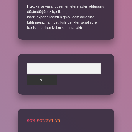
Hukuka ve yasal düzenlemelere aykırı olduğunu
düşündüğünüz içerikleri,
backlinkpanelicomtr@gmail.com
adresine
bildirmeniz halinde, ilgili içerikler yasal süre
içerisinde sitemizden kaldırılacaktır.
Arama
SON YORUMLAR