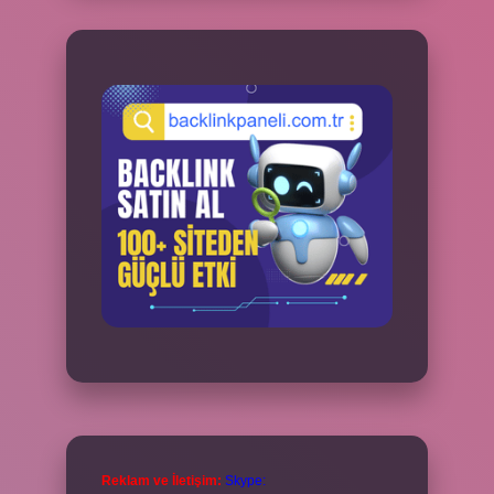
Reklam ve İletişim:
Skype: