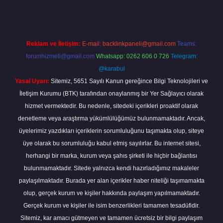
Reklam ve İletişim:
E-mail:
backlinkpaneli@gmail.com
Teams:
forumhizmeti@gmail.com
Whatsapp: 0262 606 0 726
Telegram:
@karabul
Yasal Uyarı:
Sitemiz, 5651 Sayılı Kanun gereğince Bilgi Teknolojileri ve
İletişim Kurumu (BTK) tarafından onaylanmış bir Yer Sağlayıcı olarak
hizmet vermektedir. Bu nedenle, sitedeki içerikleri proaktif olarak
denetleme veya araştırma yükümlülüğümüz bulunmamaktadır. Ancak,
üyelerimiz yazdıkları içeriklerin sorumluluğunu taşımakta olup, siteye
üye olarak bu sorumluluğu kabul etmiş sayılırlar. Bu internet sitesi,
herhangi bir marka, kurum veya şahıs şirketi ile hiçbir bağlantısı
bulunmamaktadır. Sitede yalnızca kendi hazırladığımız makaleler
paylaşılmaktadır. Burada yer alan içerikler haber niteliği taşımamakta
olup, gerçek kurum ve kişiler hakkında paylaşım yapılmamaktadır.
Gerçek kurum ve kişiler ile isim benzerlikleri tamamen tesadüfidir.
Sitemiz, kar amacı gütmeyen ve tamamen ücretsiz bir bilgi paylaşım