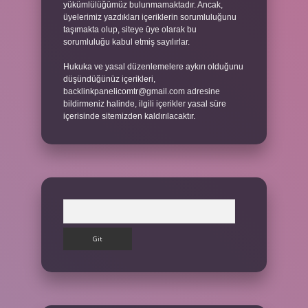
yükümlülüğümüz bulunmamaktadır. Ancak,
üyelerimiz yazdıkları içeriklerin sorumluluğunu
taşımakta olup, siteye üye olarak bu
sorumluluğu kabul etmiş sayılırlar.
Hukuka ve yasal düzenlemelere aykırı olduğunu
düşündüğünüz içerikleri,
backlinkpanelicomtr@gmail.com
adresine
bildirmeniz halinde, ilgili içerikler yasal süre
içerisinde sitemizden kaldırılacaktır.
Arama