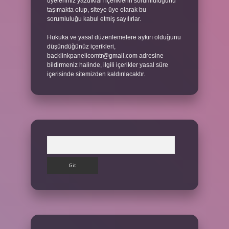
üyelerimiz yazdıkları içeriklerin sorumluluğunu
taşımakta olup, siteye üye olarak bu
sorumluluğu kabul etmiş sayılırlar.
Hukuka ve yasal düzenlemelere aykırı olduğunu
düşündüğünüz içerikleri,
backlinkpanelicomtr@gmail.com
adresine
bildirmeniz halinde, ilgili içerikler yasal süre
içerisinde sitemizden kaldırılacaktır.
Arama