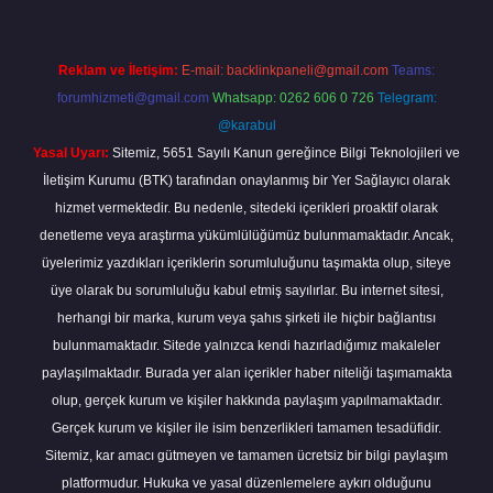
Reklam ve İletişim:
E-mail:
backlinkpaneli@gmail.com
Teams:
forumhizmeti@gmail.com
Whatsapp: 0262 606 0 726
Telegram:
@karabul
Yasal Uyarı:
Sitemiz, 5651 Sayılı Kanun gereğince Bilgi Teknolojileri ve
İletişim Kurumu (BTK) tarafından onaylanmış bir Yer Sağlayıcı olarak
hizmet vermektedir. Bu nedenle, sitedeki içerikleri proaktif olarak
denetleme veya araştırma yükümlülüğümüz bulunmamaktadır. Ancak,
üyelerimiz yazdıkları içeriklerin sorumluluğunu taşımakta olup, siteye
üye olarak bu sorumluluğu kabul etmiş sayılırlar. Bu internet sitesi,
herhangi bir marka, kurum veya şahıs şirketi ile hiçbir bağlantısı
bulunmamaktadır. Sitede yalnızca kendi hazırladığımız makaleler
paylaşılmaktadır. Burada yer alan içerikler haber niteliği taşımamakta
olup, gerçek kurum ve kişiler hakkında paylaşım yapılmamaktadır.
Gerçek kurum ve kişiler ile isim benzerlikleri tamamen tesadüfidir.
Sitemiz, kar amacı gütmeyen ve tamamen ücretsiz bir bilgi paylaşım
platformudur. Hukuka ve yasal düzenlemelere aykırı olduğunu