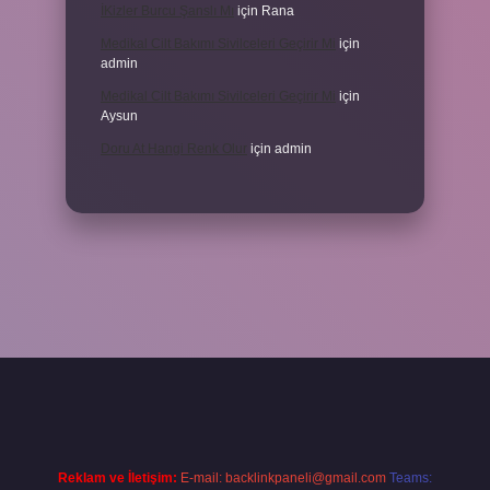
İKizler Burcu Şanslı Mı
için
Rana
Medikal Cilt Bakımı Sivilceleri Geçirir Mi
için
admin
Medikal Cilt Bakımı Sivilceleri Geçirir Mi
için
Aysun
Doru At Hangi Renk Olur
için
admin
xper
Reklam ve İletişim:
E-mail:
backlinkpaneli@gmail.com
Teams: