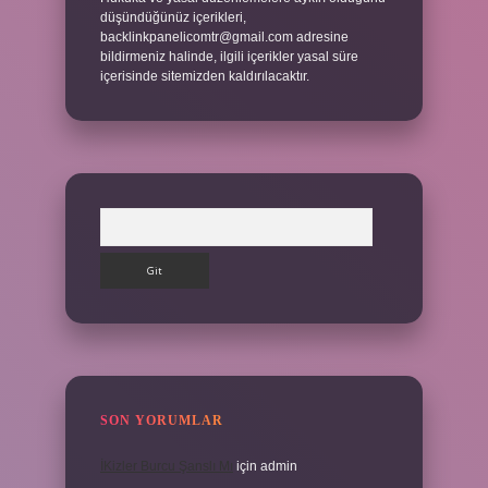
düşündüğünüz içerikleri,
backlinkpanelicomtr@gmail.com
adresine
bildirmeniz halinde, ilgili içerikler yasal süre
içerisinde sitemizden kaldırılacaktır.
Arama
SON YORUMLAR
İKizler Burcu Şanslı Mı
için
admin