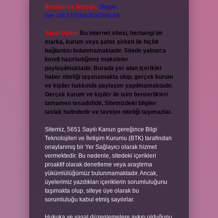
Reklam ve İletişim:
Skype:
live:.cid.575569c608265c69
Yasal Uyarı:
Bu internet sitesi, herhangi bir
marka, kurum veya şahıs şirketi ile hiçbir
bağlantısı bulunmamaktadır. Sitede yalnızca
kendi hazırladığımız makaleler
paylaşılmaktadır. Burada yer alan içerikler
haber niteliği taşımamakta olup, gerçek kurum
ve kişiler hakkında paylaşım yapılmamaktadır.
Gerçek kurum ve kişiler ile isim benzerlikleri
tamamen tesadüfidir. Sitemizdeki bilgiler
taslak halindedir ve tavsiye niteliği taşımazlar.
Sitemiz, 5651 Sayılı Kanun gereğince Bilgi
Teknolojileri ve İletişim Kurumu (BTK) tarafından
onaylanmış bir Yer Sağlayıcı olarak hizmet
vermektedir. Bu nedenle, sitedeki içerikleri
proaktif olarak denetleme veya araştırma
yükümlülüğümüz bulunmamaktadır. Ancak,
üyelerimiz yazdıkları içeriklerin sorumluluğunu
taşımakta olup, siteye üye olarak bu
sorumluluğu kabul etmiş sayılırlar.
Hukuka ve yasal düzenlemelere aykırı olduğunu