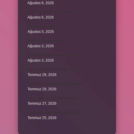
Ağustos 6, 2026
Kulplu beygirin kaç kulbu var ?
Ağustos 6, 2026
Avcılık spor mudur ?
Ağustos 5, 2026
Allah’ın ahlak ne demek ?
Ağustos 3, 2026
8. sınıfta Kur’an-ı Kerim var mı ?
Ağustos 3, 2026
Dünya Kupası ödülü ne kadar ?
Temmuz 29, 2026
Türklerin en büyük destanı nedir ?
Temmuz 29, 2026
Koç erkeği en iyi kimle anlaşır ?
Temmuz 27, 2026
Kazandibi sulu olursa ne yapılır ?
Temmuz 25, 2026