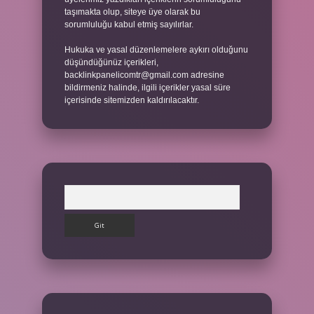
taşımakta olup, siteye üye olarak bu
sorumluluğu kabul etmiş sayılırlar.
Hukuka ve yasal düzenlemelere aykırı olduğunu
düşündüğünüz içerikleri,
backlinkpanelicomtr@gmail.com
adresine
bildirmeniz halinde, ilgili içerikler yasal süre
içerisinde sitemizden kaldırılacaktır.
Arama