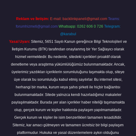
Reklam ve İletişim:
E-mail:
backlinkpaneli@gmail.com
Teams:
forumhizmeti@gmail.com
Whatsapp: 0262 606 0 726
Telegram:
@karabul
Yasal Uyarı:
Sitemiz, 5651 Sayılı Kanun gereğince Bilgi Teknolojileri ve
İletişim Kurumu (BTK) tarafından onaylanmış bir Yer Sağlayıcı olarak
hizmet vermektedir. Bu nedenle, sitedeki içerikleri proaktif olarak
denetleme veya araştırma yükümlülüğümüz bulunmamaktadır. Ancak,
üyelerimiz yazdıkları içeriklerin sorumluluğunu taşımakta olup, siteye
üye olarak bu sorumluluğu kabul etmiş sayılırlar. Bu internet sitesi,
herhangi bir marka, kurum veya şahıs şirketi ile hiçbir bağlantısı
bulunmamaktadır. Sitede yalnızca kendi hazırladığımız makaleler
paylaşılmaktadır. Burada yer alan içerikler haber niteliği taşımamakta
olup, gerçek kurum ve kişiler hakkında paylaşım yapılmamaktadır.
Gerçek kurum ve kişiler ile isim benzerlikleri tamamen tesadüfidir.
Sitemiz, kar amacı gütmeyen ve tamamen ücretsiz bir bilgi paylaşım
platformudur. Hukuka ve yasal düzenlemelere aykırı olduğunu