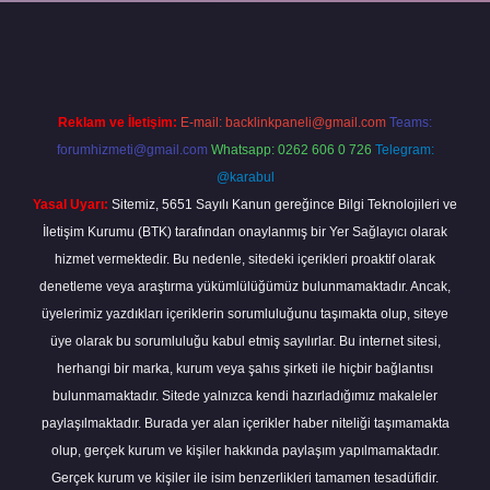
xper
Reklam ve İletişim:
E-mail:
backlinkpaneli@gmail.com
Teams:
forumhizmeti@gmail.com
Whatsapp: 0262 606 0 726
Telegram:
@karabul
Yasal Uyarı:
Sitemiz, 5651 Sayılı Kanun gereğince Bilgi Teknolojileri ve
İletişim Kurumu (BTK) tarafından onaylanmış bir Yer Sağlayıcı olarak
hizmet vermektedir. Bu nedenle, sitedeki içerikleri proaktif olarak
denetleme veya araştırma yükümlülüğümüz bulunmamaktadır. Ancak,
üyelerimiz yazdıkları içeriklerin sorumluluğunu taşımakta olup, siteye
üye olarak bu sorumluluğu kabul etmiş sayılırlar. Bu internet sitesi,
herhangi bir marka, kurum veya şahıs şirketi ile hiçbir bağlantısı
bulunmamaktadır. Sitede yalnızca kendi hazırladığımız makaleler
paylaşılmaktadır. Burada yer alan içerikler haber niteliği taşımamakta
olup, gerçek kurum ve kişiler hakkında paylaşım yapılmamaktadır.
Gerçek kurum ve kişiler ile isim benzerlikleri tamamen tesadüfidir.