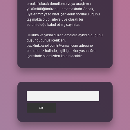
proaktif olarak denetleme veya araştırma
yükümlülüğümüz bulunmamaktadır. Ancak,
üyelerimiz yazdıkları içeriklerin sorumluluğunu
taşımakta olup, siteye üye olarak bu
sorumluluğu kabul etmiş sayılırlar.
Hukuka ve yasal düzenlemelere aykırı olduğunu
düşündüğünüz içerikleri,
backlinkpanelicomtr@gmail.com
adresine
bildirmeniz halinde, ilgili içerikler yasal süre
içerisinde sitemizden kaldırılacaktır.
Arama