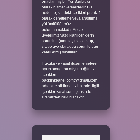
onaylanmış bir Yer Sağlayıcı
olarak hizmet vermektedir. Bu
nedenle, sitedeki içerikleri proaktif
olarak denetleme veya araştırma
yükümlülüğümüz
bulunmamaktadır. Ancak,
üyelerimiz yazdıkları içeriklerin
sorumluluğunu taşımakta olup,
siteye üye olarak bu sorumluluğu
kabul etmiş sayılırlar.
Hukuka ve yasal düzenlemelere
aykırı olduğunu düşündüğünüz
içerikleri,
backlinkpanelicomtr@gmail.com
adresine bildirmeniz halinde, ilgili
içerikler yasal süre içerisinde
sitemizden kaldırılacaktır.
Arama