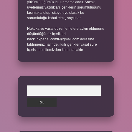
yükümlülüğümüz bulunmamaktadır. Ancak,
üyelerimiz yazdıkları içeriklerin sorumluluğunu
taşımakta olup, siteye üye olarak bu
sorumluluğu kabul etmiş sayılırlar.
Hukuka ve yasal düzenlemelere aykırı olduğunu
düşündüğünüz içerikleri,
backlinkpanelicomtr@gmail.com
adresine
bildirmeniz halinde, ilgili içerikler yasal süre
içerisinde sitemizden kaldırılacaktır.
Arama