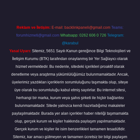
Reklam ve İletişim:
E-mail:
backlinkpaneli@gmail.com
Teams:
forumhizmeti@gmail.com
Whatsapp: 0262 606 0 726
Telegram:
@karabul
Yasal Uyarı:
Sitemiz, 5651 Sayılı Kanun gereğince Bilgi Teknolojileri ve
İletişim Kurumu (BTK) tarafından onaylanmış bir Yer Sağlayıcı olarak
hizmet vermektedir. Bu nedenle, sitedeki içerikleri proaktif olarak
denetleme veya araştırma yükümlülüğümüz bulunmamaktadır. Ancak,
üyelerimiz yazdıkları içeriklerin sorumluluğunu taşımakta olup, siteye
üye olarak bu sorumluluğu kabul etmiş sayılırlar. Bu internet sitesi,
herhangi bir marka, kurum veya şahıs şirketi ile hiçbir bağlantısı
bulunmamaktadır. Sitede yalnızca kendi hazırladığımız makaleler
paylaşılmaktadır. Burada yer alan içerikler haber niteliği taşımamakta
olup, gerçek kurum ve kişiler hakkında paylaşım yapılmamaktadır.
Gerçek kurum ve kişiler ile isim benzerlikleri tamamen tesadüfidir.
Sitemiz, kar amacı gütmeyen ve tamamen ücretsiz bir bilgi paylaşım