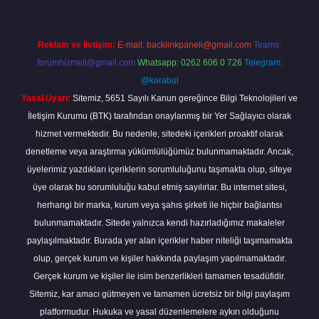
Reklam ve İletişim:
E-mail:
backlinkpaneli@gmail.com
Teams:
forumhizmeti@gmail.com
Whatsapp: 0262 606 0 726
Telegram:
@karabul
Yasal Uyarı:
Sitemiz, 5651 Sayılı Kanun gereğince Bilgi Teknolojileri ve
İletişim Kurumu (BTK) tarafından onaylanmış bir Yer Sağlayıcı olarak
hizmet vermektedir. Bu nedenle, sitedeki içerikleri proaktif olarak
denetleme veya araştırma yükümlülüğümüz bulunmamaktadır. Ancak,
üyelerimiz yazdıkları içeriklerin sorumluluğunu taşımakta olup, siteye
üye olarak bu sorumluluğu kabul etmiş sayılırlar. Bu internet sitesi,
herhangi bir marka, kurum veya şahıs şirketi ile hiçbir bağlantısı
bulunmamaktadır. Sitede yalnızca kendi hazırladığımız makaleler
paylaşılmaktadır. Burada yer alan içerikler haber niteliği taşımamakta
olup, gerçek kurum ve kişiler hakkında paylaşım yapılmamaktadır.
Gerçek kurum ve kişiler ile isim benzerlikleri tamamen tesadüfidir.
Sitemiz, kar amacı gütmeyen ve tamamen ücretsiz bir bilgi paylaşım
platformudur. Hukuka ve yasal düzenlemelere aykırı olduğunu