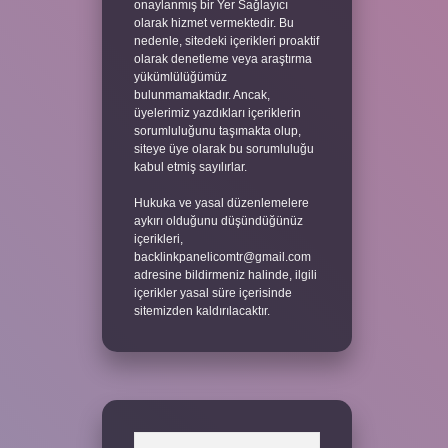
onaylanmış bir Yer Sağlayıcı
olarak hizmet vermektedir. Bu
nedenle, sitedeki içerikleri proaktif
olarak denetleme veya araştırma
yükümlülüğümüz
bulunmamaktadır. Ancak,
üyelerimiz yazdıkları içeriklerin
sorumluluğunu taşımakta olup,
siteye üye olarak bu sorumluluğu
kabul etmiş sayılırlar.
Hukuka ve yasal düzenlemelere
aykırı olduğunu düşündüğünüz
içerikleri,
backlinkpanelicomtr@gmail.com
adresine bildirmeniz halinde, ilgili
içerikler yasal süre içerisinde
sitemizden kaldırılacaktır.
Arama