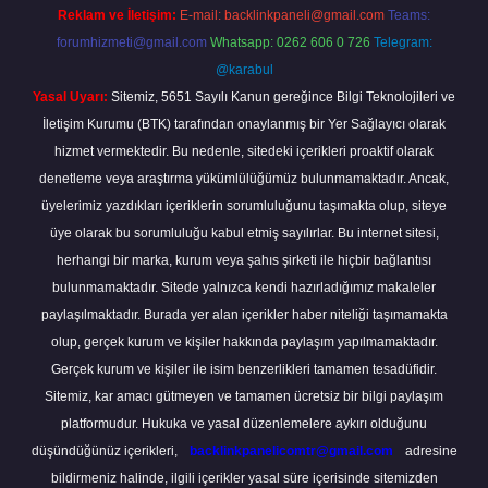
Reklam ve İletişim:
E-mail:
backlinkpaneli@gmail.com
Teams:
forumhizmeti@gmail.com
Whatsapp: 0262 606 0 726
Telegram:
@karabul
Yasal Uyarı:
Sitemiz, 5651 Sayılı Kanun gereğince Bilgi Teknolojileri ve
İletişim Kurumu (BTK) tarafından onaylanmış bir Yer Sağlayıcı olarak
hizmet vermektedir. Bu nedenle, sitedeki içerikleri proaktif olarak
denetleme veya araştırma yükümlülüğümüz bulunmamaktadır. Ancak,
üyelerimiz yazdıkları içeriklerin sorumluluğunu taşımakta olup, siteye
üye olarak bu sorumluluğu kabul etmiş sayılırlar. Bu internet sitesi,
herhangi bir marka, kurum veya şahıs şirketi ile hiçbir bağlantısı
bulunmamaktadır. Sitede yalnızca kendi hazırladığımız makaleler
paylaşılmaktadır. Burada yer alan içerikler haber niteliği taşımamakta
olup, gerçek kurum ve kişiler hakkında paylaşım yapılmamaktadır.
Gerçek kurum ve kişiler ile isim benzerlikleri tamamen tesadüfidir.
Sitemiz, kar amacı gütmeyen ve tamamen ücretsiz bir bilgi paylaşım
platformudur. Hukuka ve yasal düzenlemelere aykırı olduğunu
düşündüğünüz içerikleri,
backlinkpanelicomtr@gmail.com
adresine
bildirmeniz halinde, ilgili içerikler yasal süre içerisinde sitemizden