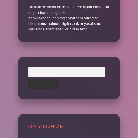
Hukuka ve yasal düzenlemelere aykırı olduğunu
düşündüğünüz içerikleri,
backlinkpanelicomtr@gmail.com
adresine
bildirmeniz halinde, ilgili içerikler yasal süre
içerisinde sitemizden kaldırılacaktır.
Arama
SON YORUMLAR