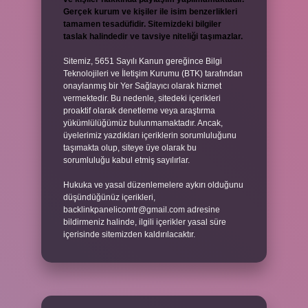
Gerçek kurum ve kişiler ile isim benzerlikleri
tamamen tesadüfidir. Sitemizdeki bilgiler
taslak halindedir ve tavsiye niteliği taşımazlar.
Sitemiz, 5651 Sayılı Kanun gereğince Bilgi
Teknolojileri ve İletişim Kurumu (BTK) tarafından
onaylanmış bir Yer Sağlayıcı olarak hizmet
vermektedir. Bu nedenle, sitedeki içerikleri
proaktif olarak denetleme veya araştırma
yükümlülüğümüz bulunmamaktadır. Ancak,
üyelerimiz yazdıkları içeriklerin sorumluluğunu
taşımakta olup, siteye üye olarak bu
sorumluluğu kabul etmiş sayılırlar.
Hukuka ve yasal düzenlemelere aykırı olduğunu
düşündüğünüz içerikleri,
backlinkpanelicomtr@gmail.com
adresine
bildirmeniz halinde, ilgili içerikler yasal süre
içerisinde sitemizden kaldırılacaktır.