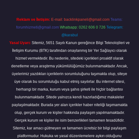
Reklam ve İletişim:
E-mail:
backlinkpaneli@gmail.com
Teams:
forumhizmeti@gmail.com
Whatsapp: 0262 606 0 726
Telegram:
@karabul
Yasal Uyarı:
Sitemiz, 5651 Sayılı Kanun gereğince Bilgi Teknolojileri ve
İletişim Kurumu (BTK) tarafından onaylanmış bir Yer Sağlayıcı olarak
hizmet vermektedir. Bu nedenle, sitedeki içerikleri proaktif olarak
denetleme veya araştırma yükümlülüğümüz bulunmamaktadır. Ancak,
üyelerimiz yazdıkları içeriklerin sorumluluğunu taşımakta olup, siteye
üye olarak bu sorumluluğu kabul etmiş sayılırlar. Bu internet sitesi,
herhangi bir marka, kurum veya şahıs şirketi ile hiçbir bağlantısı
bulunmamaktadır. Sitede yalnızca kendi hazırladığımız makaleler
paylaşılmaktadır. Burada yer alan içerikler haber niteliği taşımamakta
olup, gerçek kurum ve kişiler hakkında paylaşım yapılmamaktadır.
Gerçek kurum ve kişiler ile isim benzerlikleri tamamen tesadüfidir.
Sitemiz, kar amacı gütmeyen ve tamamen ücretsiz bir bilgi paylaşım
platformudur. Hukuka ve yasal düzenlemelere aykırı olduğunu