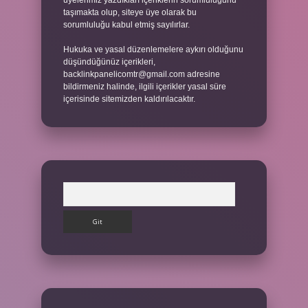
üyelerimiz yazdıkları içeriklerin sorumluluğunu
taşımakta olup, siteye üye olarak bu
sorumluluğu kabul etmiş sayılırlar.
Hukuka ve yasal düzenlemelere aykırı olduğunu
düşündüğünüz içerikleri,
backlinkpanelicomtr@gmail.com
adresine
bildirmeniz halinde, ilgili içerikler yasal süre
içerisinde sitemizden kaldırılacaktır.
Arama