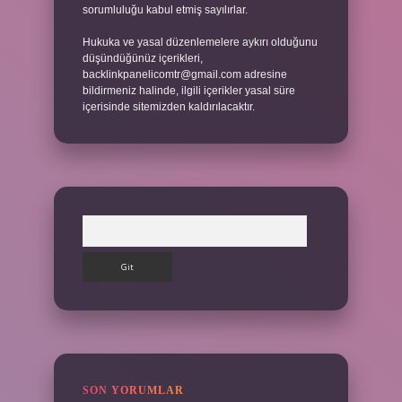
sorumluluğu kabul etmiş sayılırlar.
Hukuka ve yasal düzenlemelere aykırı olduğunu
düşündüğünüz içerikleri,
backlinkpanelicomtr@gmail.com
adresine
bildirmeniz halinde, ilgili içerikler yasal süre
içerisinde sitemizden kaldırılacaktır.
Arama
SON YORUMLAR