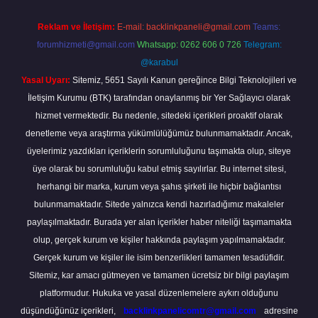
Reklam ve İletişim:
E-mail:
backlinkpaneli@gmail.com
Teams:
forumhizmeti@gmail.com
Whatsapp: 0262 606 0 726
Telegram:
@karabul
Yasal Uyarı:
Sitemiz, 5651 Sayılı Kanun gereğince Bilgi Teknolojileri ve
İletişim Kurumu (BTK) tarafından onaylanmış bir Yer Sağlayıcı olarak
hizmet vermektedir. Bu nedenle, sitedeki içerikleri proaktif olarak
denetleme veya araştırma yükümlülüğümüz bulunmamaktadır. Ancak,
üyelerimiz yazdıkları içeriklerin sorumluluğunu taşımakta olup, siteye
üye olarak bu sorumluluğu kabul etmiş sayılırlar. Bu internet sitesi,
herhangi bir marka, kurum veya şahıs şirketi ile hiçbir bağlantısı
bulunmamaktadır. Sitede yalnızca kendi hazırladığımız makaleler
paylaşılmaktadır. Burada yer alan içerikler haber niteliği taşımamakta
olup, gerçek kurum ve kişiler hakkında paylaşım yapılmamaktadır.
Gerçek kurum ve kişiler ile isim benzerlikleri tamamen tesadüfidir.
Sitemiz, kar amacı gütmeyen ve tamamen ücretsiz bir bilgi paylaşım
platformudur. Hukuka ve yasal düzenlemelere aykırı olduğunu
düşündüğünüz içerikleri,
backlinkpanelicomtr@gmail.com
adresine