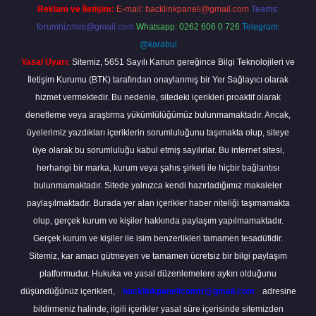
Reklam ve İletişim:
E-mail:
backlinkpaneli@gmail.com
Teams:
forumhizmeti@gmail.com
Whatsapp: 0262 606 0 726
Telegram:
@karabul
Yasal Uyarı:
Sitemiz, 5651 Sayılı Kanun gereğince Bilgi Teknolojileri ve
İletişim Kurumu (BTK) tarafından onaylanmış bir Yer Sağlayıcı olarak
hizmet vermektedir. Bu nedenle, sitedeki içerikleri proaktif olarak
denetleme veya araştırma yükümlülüğümüz bulunmamaktadır. Ancak,
üyelerimiz yazdıkları içeriklerin sorumluluğunu taşımakta olup, siteye
üye olarak bu sorumluluğu kabul etmiş sayılırlar. Bu internet sitesi,
herhangi bir marka, kurum veya şahıs şirketi ile hiçbir bağlantısı
bulunmamaktadır. Sitede yalnızca kendi hazırladığımız makaleler
paylaşılmaktadır. Burada yer alan içerikler haber niteliği taşımamakta
olup, gerçek kurum ve kişiler hakkında paylaşım yapılmamaktadır.
Gerçek kurum ve kişiler ile isim benzerlikleri tamamen tesadüfidir.
Sitemiz, kar amacı gütmeyen ve tamamen ücretsiz bir bilgi paylaşım
platformudur. Hukuka ve yasal düzenlemelere aykırı olduğunu
düşündüğünüz içerikleri,
backlinkpanelicomtr@gmail.com
adresine
bildirmeniz halinde, ilgili içerikler yasal süre içerisinde sitemizden