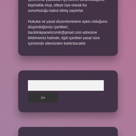
taşımakta olup, siteye üye olarak bu
sorumluluğu kabul etmiş sayılırlar.
Hukuka ve yasal düzenlemelere aykırı olduğunu
düşündüğünüz içerikleri,
backlinkpanelicomtr@gmail.com
adresine
bildirmeniz halinde, ilgili içerikler yasal süre
içerisinde sitemizden kaldırılacaktır.
Arama