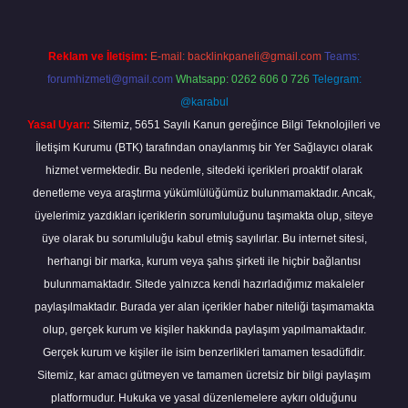
Reklam ve İletişim:
E-mail:
backlinkpaneli@gmail.com
Teams:
forumhizmeti@gmail.com
Whatsapp: 0262 606 0 726
Telegram:
@karabul
Yasal Uyarı:
Sitemiz, 5651 Sayılı Kanun gereğince Bilgi Teknolojileri ve
İletişim Kurumu (BTK) tarafından onaylanmış bir Yer Sağlayıcı olarak
hizmet vermektedir. Bu nedenle, sitedeki içerikleri proaktif olarak
denetleme veya araştırma yükümlülüğümüz bulunmamaktadır. Ancak,
üyelerimiz yazdıkları içeriklerin sorumluluğunu taşımakta olup, siteye
üye olarak bu sorumluluğu kabul etmiş sayılırlar. Bu internet sitesi,
herhangi bir marka, kurum veya şahıs şirketi ile hiçbir bağlantısı
bulunmamaktadır. Sitede yalnızca kendi hazırladığımız makaleler
paylaşılmaktadır. Burada yer alan içerikler haber niteliği taşımamakta
olup, gerçek kurum ve kişiler hakkında paylaşım yapılmamaktadır.
Gerçek kurum ve kişiler ile isim benzerlikleri tamamen tesadüfidir.
Sitemiz, kar amacı gütmeyen ve tamamen ücretsiz bir bilgi paylaşım
platformudur. Hukuka ve yasal düzenlemelere aykırı olduğunu