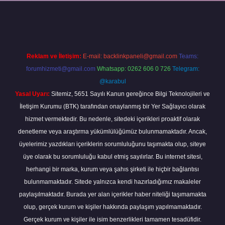
xper
Reklam ve İletişim:
E-mail:
backlinkpaneli@gmail.com
Teams:
forumhizmeti@gmail.com
Whatsapp: 0262 606 0 726
Telegram:
@karabul
Yasal Uyarı:
Sitemiz, 5651 Sayılı Kanun gereğince Bilgi Teknolojileri ve
İletişim Kurumu (BTK) tarafından onaylanmış bir Yer Sağlayıcı olarak
hizmet vermektedir. Bu nedenle, sitedeki içerikleri proaktif olarak
denetleme veya araştırma yükümlülüğümüz bulunmamaktadır. Ancak,
üyelerimiz yazdıkları içeriklerin sorumluluğunu taşımakta olup, siteye
üye olarak bu sorumluluğu kabul etmiş sayılırlar. Bu internet sitesi,
herhangi bir marka, kurum veya şahıs şirketi ile hiçbir bağlantısı
bulunmamaktadır. Sitede yalnızca kendi hazırladığımız makaleler
paylaşılmaktadır. Burada yer alan içerikler haber niteliği taşımamakta
olup, gerçek kurum ve kişiler hakkında paylaşım yapılmamaktadır.
Gerçek kurum ve kişiler ile isim benzerlikleri tamamen tesadüfidir.