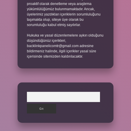
proaktif olarak denetleme veya araştırma
yükümlülüğümüz bulunmamaktadır. Ancak,
üyelerimiz yazdıkları içeriklerin sorumluluğunu
taşımakta olup, siteye üye olarak bu
sorumluluğu kabul etmiş sayılırlar.
Hukuka ve yasal düzenlemelere aykırı olduğunu
düşündüğünüz içerikleri,
backlinkpanelicomtr@gmail.com
adresine
bildirmeniz halinde, ilgili içerikler yasal süre
içerisinde sitemizden kaldırılacaktır.
Arama