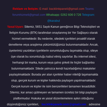
Reklam ve İletişim:
E-mail:
backlinkpaneli@gmail.com
Teams:
forumhizmeti@gmail.com
Whatsapp: 0262 606 0 726
Telegram:
@karabul
Yasal Uyarı:
Sitemiz, 5651 Sayılı Kanun gereğince Bilgi Teknolojileri ve
İletişim Kurumu (BTK) tarafından onaylanmış bir Yer Sağlayıcı olarak
hizmet vermektedir. Bu nedenle, sitedeki içerikleri proaktif olarak
denetleme veya araştırma yükümlülüğümüz bulunmamaktadır. Ancak,
üyelerimiz yazdıkları içeriklerin sorumluluğunu taşımakta olup, siteye
üye olarak bu sorumluluğu kabul etmiş sayılırlar. Bu internet sitesi,
herhangi bir marka, kurum veya şahıs şirketi ile hiçbir bağlantısı
bulunmamaktadır. Sitede yalnızca kendi hazırladığımız makaleler
paylaşılmaktadır. Burada yer alan içerikler haber niteliği taşımamakta
olup, gerçek kurum ve kişiler hakkında paylaşım yapılmamaktadır.
Gerçek kurum ve kişiler ile isim benzerlikleri tamamen tesadüfidir.
Sitemiz, kar amacı gütmeyen ve tamamen ücretsiz bir bilgi paylaşım
platformudur. Hukuka ve yasal düzenlemelere aykırı olduğunu
düşündüğünüz içerikleri,
backlinkpanelicomtr@gmail.com
adresine