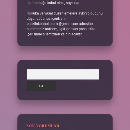
sorumluluğu kabul etmiş sayılırlar.
Hukuka ve yasal düzenlemelere aykırı olduğunu
düşündüğünüz içerikleri,
backlinkpanelicomtr@gmail.com
adresine
bildirmeniz halinde, ilgili içerikler yasal süre
içerisinde sitemizden kaldırılacaktır.
Arama
SON YORUMLAR