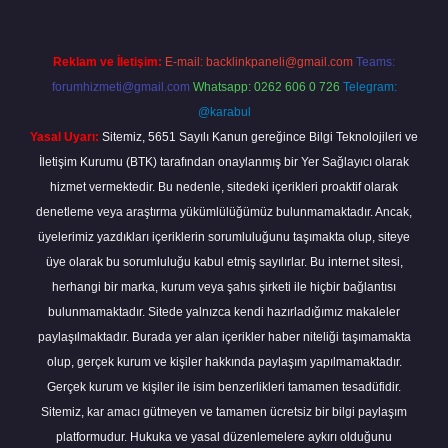
Reklam ve İletişim:
E-mail:
backlinkpaneli@gmail.com
Teams:
forumhizmeti@gmail.com
Whatsapp: 0262 606 0 726
Telegram:
@karabul
Yasal Uyarı:
Sitemiz, 5651 Sayılı Kanun gereğince Bilgi Teknolojileri ve
İletişim Kurumu (BTK) tarafından onaylanmış bir Yer Sağlayıcı olarak
hizmet vermektedir. Bu nedenle, sitedeki içerikleri proaktif olarak
denetleme veya araştırma yükümlülüğümüz bulunmamaktadır. Ancak,
üyelerimiz yazdıkları içeriklerin sorumluluğunu taşımakta olup, siteye
üye olarak bu sorumluluğu kabul etmiş sayılırlar. Bu internet sitesi,
herhangi bir marka, kurum veya şahıs şirketi ile hiçbir bağlantısı
bulunmamaktadır. Sitede yalnızca kendi hazırladığımız makaleler
paylaşılmaktadır. Burada yer alan içerikler haber niteliği taşımamakta
olup, gerçek kurum ve kişiler hakkında paylaşım yapılmamaktadır.
Gerçek kurum ve kişiler ile isim benzerlikleri tamamen tesadüfidir.
Sitemiz, kar amacı gütmeyen ve tamamen ücretsiz bir bilgi paylaşım
platformudur. Hukuka ve yasal düzenlemelere aykırı olduğunu