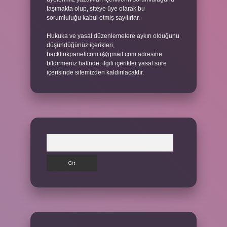
taşımakta olup, siteye üye olarak bu
sorumluluğu kabul etmiş sayılırlar.
Hukuka ve yasal düzenlemelere aykırı olduğunu
düşündüğünüz içerikleri,
backlinkpanelicomtr@gmail.com
adresine
bildirmeniz halinde, ilgili içerikler yasal süre
içerisinde sitemizden kaldırılacaktır.
Arama