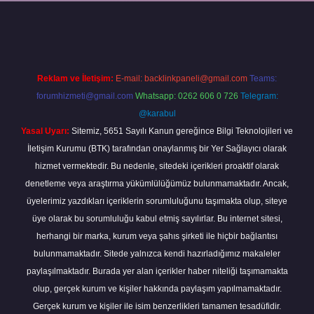
xper
Reklam ve İletişim:
E-mail:
backlinkpaneli@gmail.com
Teams:
forumhizmeti@gmail.com
Whatsapp: 0262 606 0 726
Telegram:
@karabul
Yasal Uyarı:
Sitemiz, 5651 Sayılı Kanun gereğince Bilgi Teknolojileri ve
İletişim Kurumu (BTK) tarafından onaylanmış bir Yer Sağlayıcı olarak
hizmet vermektedir. Bu nedenle, sitedeki içerikleri proaktif olarak
denetleme veya araştırma yükümlülüğümüz bulunmamaktadır. Ancak,
üyelerimiz yazdıkları içeriklerin sorumluluğunu taşımakta olup, siteye
üye olarak bu sorumluluğu kabul etmiş sayılırlar. Bu internet sitesi,
herhangi bir marka, kurum veya şahıs şirketi ile hiçbir bağlantısı
bulunmamaktadır. Sitede yalnızca kendi hazırladığımız makaleler
paylaşılmaktadır. Burada yer alan içerikler haber niteliği taşımamakta
olup, gerçek kurum ve kişiler hakkında paylaşım yapılmamaktadır.
Gerçek kurum ve kişiler ile isim benzerlikleri tamamen tesadüfidir.