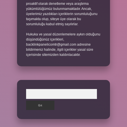
proaktif olarak denetleme veya araştırma
yükümlülüğümüz bulunmamaktadır. Ancak,
üyelerimiz yazdıkları içeriklerin sorumluluğunu
taşımakta olup, siteye üye olarak bu
sorumluluğu kabul etmiş sayılırlar.
Hukuka ve yasal düzenlemelere aykırı olduğunu
düşündüğünüz içerikleri,
backlinkpanelicomtr@gmail.com
adresine
bildirmeniz halinde, ilgili içerikler yasal süre
içerisinde sitemizden kaldırılacaktır.
Arama