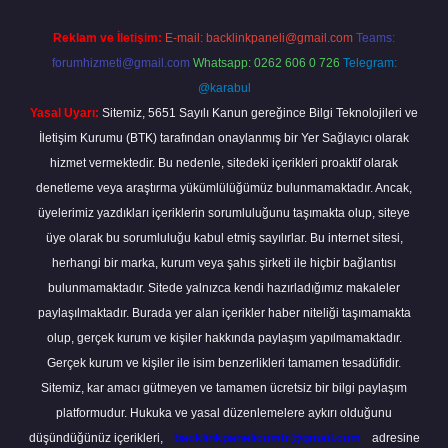
Reklam ve İletişim:
E-mail:
backlinkpaneli@gmail.com
Teams:
forumhizmeti@gmail.com
Whatsapp: 0262 606 0 726
Telegram:
@karabul
Yasal Uyarı:
Sitemiz, 5651 Sayılı Kanun gereğince Bilgi Teknolojileri ve
İletişim Kurumu (BTK) tarafından onaylanmış bir Yer Sağlayıcı olarak
hizmet vermektedir. Bu nedenle, sitedeki içerikleri proaktif olarak
denetleme veya araştırma yükümlülüğümüz bulunmamaktadır. Ancak,
üyelerimiz yazdıkları içeriklerin sorumluluğunu taşımakta olup, siteye
üye olarak bu sorumluluğu kabul etmiş sayılırlar. Bu internet sitesi,
herhangi bir marka, kurum veya şahıs şirketi ile hiçbir bağlantısı
bulunmamaktadır. Sitede yalnızca kendi hazırladığımız makaleler
paylaşılmaktadır. Burada yer alan içerikler haber niteliği taşımamakta
olup, gerçek kurum ve kişiler hakkında paylaşım yapılmamaktadır.
Gerçek kurum ve kişiler ile isim benzerlikleri tamamen tesadüfidir.
Sitemiz, kar amacı gütmeyen ve tamamen ücretsiz bir bilgi paylaşım
platformudur. Hukuka ve yasal düzenlemelere aykırı olduğunu
düşündüğünüz içerikleri,
backlinkpanelicomtr@gmail.com
adresine