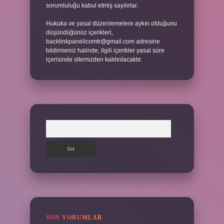
sorumluluğu kabul etmiş sayılırlar.
Hukuka ve yasal düzenlemelere aykırı olduğunu
düşündüğünüz içerikleri,
backlinkpanelicomtr@gmail.com
adresine
bildirmeniz halinde, ilgili içerikler yasal süre
içerisinde sitemizden kaldırılacaktır.
Arama
SON YORUMLAR