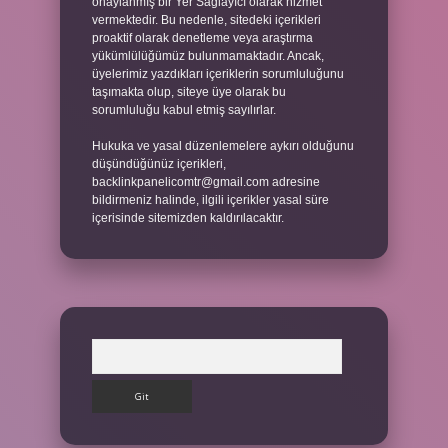
onaylanmış bir Yer Sağlayıcı olarak hizmet
vermektedir. Bu nedenle, sitedeki içerikleri
proaktif olarak denetleme veya araştırma
yükümlülüğümüz bulunmamaktadır. Ancak,
üyelerimiz yazdıkları içeriklerin sorumluluğunu
taşımakta olup, siteye üye olarak bu
sorumluluğu kabul etmiş sayılırlar.
Hukuka ve yasal düzenlemelere aykırı olduğunu
düşündüğünüz içerikleri,
backlinkpanelicomtr@gmail.com
adresine
bildirmeniz halinde, ilgili içerikler yasal süre
içerisinde sitemizden kaldırılacaktır.
Arama