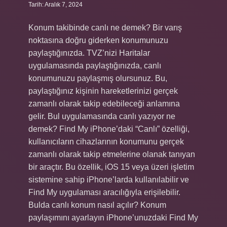
Tarih: Aralık 7, 2024
Konum takibinde canlı ne demek? Bir varış
noktasına doğru giderken konumunuzu
paylaştığınızda. TVZ’nizi Haritalar
uygulamasında paylaştığınızda, canlı
konumunuzu paylaşmış olursunuz. Bu,
paylaştığınız kişinin hareketlerinizi gerçek
zamanlı olarak takip edebileceği anlamına
gelir. Bul uygulamasında canlı yazıyor ne
demek? Find My iPhone’daki “Canlı” özelliği,
kullanıcıların cihazlarının konumunu gerçek
zamanlı olarak takip etmelerine olanak tanıyan
bir araçtır. Bu özellik, iOS 15 veya üzeri işletim
sistemine sahip iPhone’larda kullanılabilir ve
Find My uygulaması aracılığıyla erişilebilir.
Bulda canlı konum nasıl açılır? Konum
paylaşımını ayarlayın iPhone’unuzdaki Find My