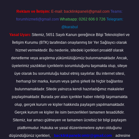
Reklam ve İletişim:
E-mail:
backlinkpaneli@gmail.com
Teams:
forumhizmeti@gmail.com
Whatsapp: 0262 606 0 726
Telegram:
@karabul
Yasal Uyarı:
Sitemiz, 5651 Sayılı Kanun gereğince Bilgi Teknolojileri ve
İletişim Kurumu (BTK) tarafından onaylanmış bir Yer Sağlayıcı olarak
hizmet vermektedir. Bu nedenle, sitedeki içerikleri proaktif olarak
denetleme veya araştırma yükümlülüğümüz bulunmamaktadır. Ancak,
üyelerimiz yazdıkları içeriklerin sorumluluğunu taşımakta olup, siteye
üye olarak bu sorumluluğu kabul etmiş sayılırlar. Bu internet sitesi,
herhangi bir marka, kurum veya şahıs şirketi ile hiçbir bağlantısı
bulunmamaktadır. Sitede yalnızca kendi hazırladığımız makaleler
paylaşılmaktadır. Burada yer alan içerikler haber niteliği taşımamakta
olup, gerçek kurum ve kişiler hakkında paylaşım yapılmamaktadır.
Gerçek kurum ve kişiler ile isim benzerlikleri tamamen tesadüfidir.
Sitemiz, kar amacı gütmeyen ve tamamen ücretsiz bir bilgi paylaşım
platformudur. Hukuka ve yasal düzenlemelere aykırı olduğunu
düşündüğünüz içerikleri,
backlinkpanelicomtr@gmail.com
adresine