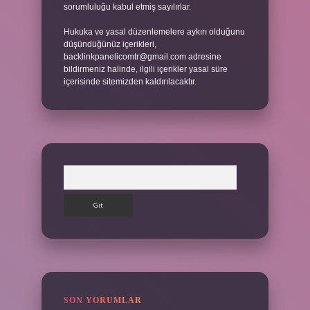
sorumluluğu kabul etmiş sayılırlar.
Hukuka ve yasal düzenlemelere aykırı olduğunu
düşündüğünüz içerikleri,
backlinkpanelicomtr@gmail.com
adresine
bildirmeniz halinde, ilgili içerikler yasal süre
içerisinde sitemizden kaldırılacaktır.
Arama
SON YORUMLAR