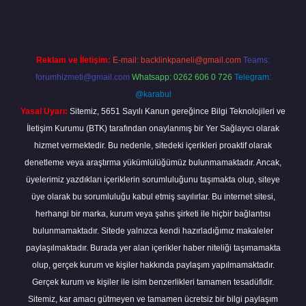
Reklam ve İletişim:
E-mail:
backlinkpaneli@gmail.com
Teams:
forumhizmeti@gmail.com
Whatsapp: 0262 606 0 726
Telegram:
@karabul
Yasal Uyarı:
Sitemiz, 5651 Sayılı Kanun gereğince Bilgi Teknolojileri ve
İletişim Kurumu (BTK) tarafından onaylanmış bir Yer Sağlayıcı olarak
hizmet vermektedir. Bu nedenle, sitedeki içerikleri proaktif olarak
denetleme veya araştırma yükümlülüğümüz bulunmamaktadır. Ancak,
üyelerimiz yazdıkları içeriklerin sorumluluğunu taşımakta olup, siteye
üye olarak bu sorumluluğu kabul etmiş sayılırlar. Bu internet sitesi,
herhangi bir marka, kurum veya şahıs şirketi ile hiçbir bağlantısı
bulunmamaktadır. Sitede yalnızca kendi hazırladığımız makaleler
paylaşılmaktadır. Burada yer alan içerikler haber niteliği taşımamakta
olup, gerçek kurum ve kişiler hakkında paylaşım yapılmamaktadır.
Gerçek kurum ve kişiler ile isim benzerlikleri tamamen tesadüfidir.
Sitemiz, kar amacı gütmeyen ve tamamen ücretsiz bir bilgi paylaşım