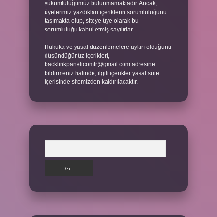
yükümlülüğümüz bulunmamaktadır. Ancak,
üyelerimiz yazdıkları içeriklerin sorumluluğunu
taşımakta olup, siteye üye olarak bu
sorumluluğu kabul etmiş sayılırlar.
Hukuka ve yasal düzenlemelere aykırı olduğunu
düşündüğünüz içerikleri,
backlinkpanelicomtr@gmail.com
adresine
bildirmeniz halinde, ilgili içerikler yasal süre
içerisinde sitemizden kaldırılacaktır.
Arama