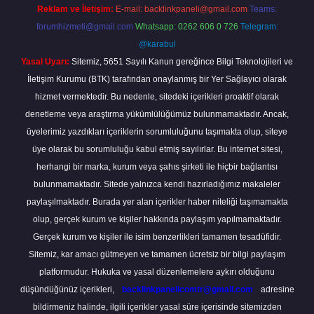
Reklam ve İletişim:
E-mail:
backlinkpaneli@gmail.com
Teams:
forumhizmeti@gmail.com
Whatsapp: 0262 606 0 726
Telegram:
@karabul
Yasal Uyarı:
Sitemiz, 5651 Sayılı Kanun gereğince Bilgi Teknolojileri ve
İletişim Kurumu (BTK) tarafından onaylanmış bir Yer Sağlayıcı olarak
hizmet vermektedir. Bu nedenle, sitedeki içerikleri proaktif olarak
denetleme veya araştırma yükümlülüğümüz bulunmamaktadır. Ancak,
üyelerimiz yazdıkları içeriklerin sorumluluğunu taşımakta olup, siteye
üye olarak bu sorumluluğu kabul etmiş sayılırlar. Bu internet sitesi,
herhangi bir marka, kurum veya şahıs şirketi ile hiçbir bağlantısı
bulunmamaktadır. Sitede yalnızca kendi hazırladığımız makaleler
paylaşılmaktadır. Burada yer alan içerikler haber niteliği taşımamakta
olup, gerçek kurum ve kişiler hakkında paylaşım yapılmamaktadır.
Gerçek kurum ve kişiler ile isim benzerlikleri tamamen tesadüfidir.
Sitemiz, kar amacı gütmeyen ve tamamen ücretsiz bir bilgi paylaşım
platformudur. Hukuka ve yasal düzenlemelere aykırı olduğunu
düşündüğünüz içerikleri,
backlinkpanelicomtr@gmail.com
adresine
bildirmeniz halinde, ilgili içerikler yasal süre içerisinde sitemizden