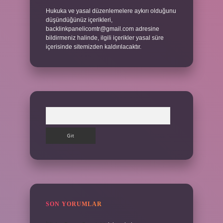
Hukuka ve yasal düzenlemelere aykırı olduğunu
düşündüğünüz içerikleri,
backlinkpanelicomtr@gmail.com
adresine
bildirmeniz halinde, ilgili içerikler yasal süre
içerisinde sitemizden kaldırılacaktır.
Arama
SON YORUMLAR