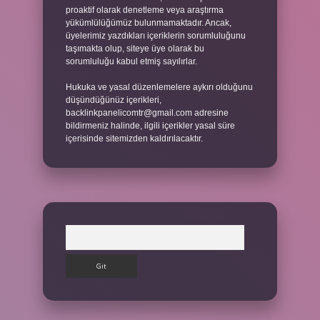
proaktif olarak denetleme veya araştırma
yükümlülüğümüz bulunmamaktadır. Ancak,
üyelerimiz yazdıkları içeriklerin sorumluluğunu
taşımakta olup, siteye üye olarak bu
sorumluluğu kabul etmiş sayılırlar.
Hukuka ve yasal düzenlemelere aykırı olduğunu
düşündüğünüz içerikleri,
backlinkpanelicomtr@gmail.com
adresine
bildirmeniz halinde, ilgili içerikler yasal süre
içerisinde sitemizden kaldırılacaktır.
Arama