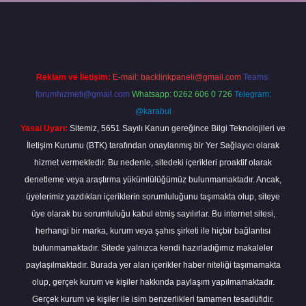
xper
Reklam ve İletişim:
E-mail:
backlinkpaneli@gmail.com
Teams:
forumhizmeti@gmail.com
Whatsapp: 0262 606 0 726
Telegram:
@karabul
Yasal Uyarı:
Sitemiz, 5651 Sayılı Kanun gereğince Bilgi Teknolojileri ve
İletişim Kurumu (BTK) tarafından onaylanmış bir Yer Sağlayıcı olarak
hizmet vermektedir. Bu nedenle, sitedeki içerikleri proaktif olarak
denetleme veya araştırma yükümlülüğümüz bulunmamaktadır. Ancak,
üyelerimiz yazdıkları içeriklerin sorumluluğunu taşımakta olup, siteye
üye olarak bu sorumluluğu kabul etmiş sayılırlar. Bu internet sitesi,
herhangi bir marka, kurum veya şahıs şirketi ile hiçbir bağlantısı
bulunmamaktadır. Sitede yalnızca kendi hazırladığımız makaleler
paylaşılmaktadır. Burada yer alan içerikler haber niteliği taşımamakta
olup, gerçek kurum ve kişiler hakkında paylaşım yapılmamaktadır.
Gerçek kurum ve kişiler ile isim benzerlikleri tamamen tesadüfidir.