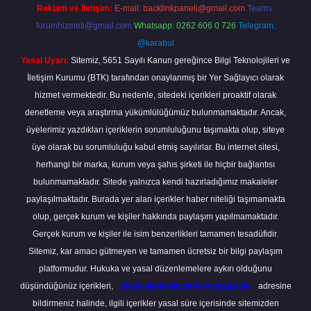
Reklam ve İletişim:
E-mail:
backlinkpaneli@gmail.com
Teams:
forumhizmeti@gmail.com
Whatsapp: 0262 606 0 726
Telegram:
@karabul
Yasal Uyarı:
Sitemiz, 5651 Sayılı Kanun gereğince Bilgi Teknolojileri ve
İletişim Kurumu (BTK) tarafından onaylanmış bir Yer Sağlayıcı olarak
hizmet vermektedir. Bu nedenle, sitedeki içerikleri proaktif olarak
denetleme veya araştırma yükümlülüğümüz bulunmamaktadır. Ancak,
üyelerimiz yazdıkları içeriklerin sorumluluğunu taşımakta olup, siteye
üye olarak bu sorumluluğu kabul etmiş sayılırlar. Bu internet sitesi,
herhangi bir marka, kurum veya şahıs şirketi ile hiçbir bağlantısı
bulunmamaktadır. Sitede yalnızca kendi hazırladığımız makaleler
paylaşılmaktadır. Burada yer alan içerikler haber niteliği taşımamakta
olup, gerçek kurum ve kişiler hakkında paylaşım yapılmamaktadır.
Gerçek kurum ve kişiler ile isim benzerlikleri tamamen tesadüfidir.
Sitemiz, kar amacı gütmeyen ve tamamen ücretsiz bir bilgi paylaşım
platformudur. Hukuka ve yasal düzenlemelere aykırı olduğunu
düşündüğünüz içerikleri,
backlinkpanelicomtr@gmail.com
adresine
bildirmeniz halinde, ilgili içerikler yasal süre içerisinde sitemizden