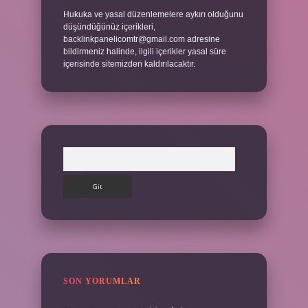
Hukuka ve yasal düzenlemelere aykırı olduğunu
düşündüğünüz içerikleri,
backlinkpanelicomtr@gmail.com
adresine
bildirmeniz halinde, ilgili içerikler yasal süre
içerisinde sitemizden kaldırılacaktır.
Arama
SON YORUMLAR