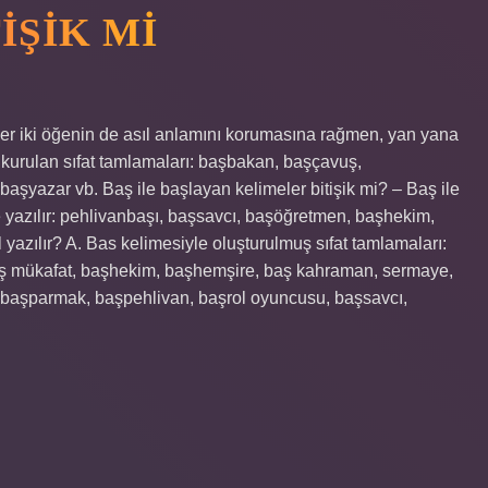
IŞIK MI
 her iki öğenin de asıl anlamını korumasına rağmen, yan yana
e kurulan sıfat tamlamaları: başbakan, başçavuş,
şyazar vb. Baş ile başlayan kelimeler bitişik mi? – Baş ile
de yazılır: pehlivanbaşı, başsavcı, başöğretmen, başhekim,
yazılır? A. Bas kelimesiyle oluşturulmuş sıfat tamlamaları:
aş mükafat, başhekim, başhemşire, baş kahraman, sermaye,
başparmak, başpehlivan, başrol oyuncusu, başsavcı,