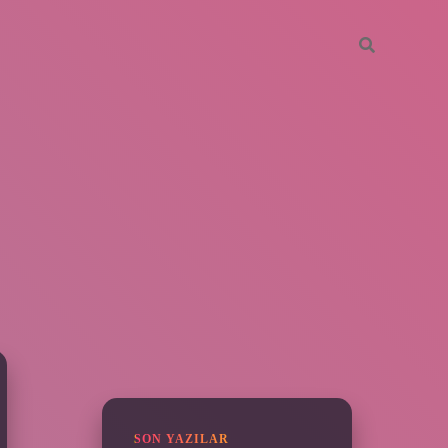
SIDEBAR
ilbet yeni
SON YAZILAR