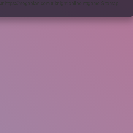
tr
https://megaplan.com.tr
knight online
nttgame
Sitemap