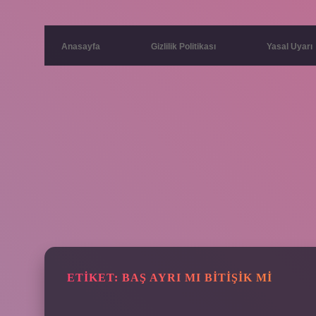
Anasayfa
Gizlilik Politikası
Yasal Uyarı
ETIKET:
BAŞ AYRI MI BITIŞIK MI