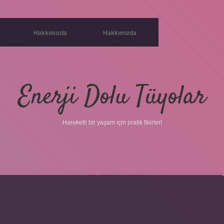
Hakkımızda
Hakkımızda
Enerji Dolu Tüyolar
Hareketli bir yaşam için pratik fikirler!