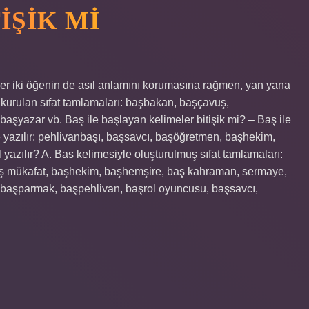
IŞIK MI
 her iki öğenin de asıl anlamını korumasına rağmen, yan yana
e kurulan sıfat tamlamaları: başbakan, başçavuş,
şyazar vb. Baş ile başlayan kelimeler bitişik mi? – Baş ile
de yazılır: pehlivanbaşı, başsavcı, başöğretmen, başhekim,
yazılır? A. Bas kelimesiyle oluşturulmuş sıfat tamlamaları:
aş mükafat, başhekim, başhemşire, baş kahraman, sermaye,
başparmak, başpehlivan, başrol oyuncusu, başsavcı,