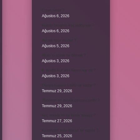
Cizye nedir ?
Ağustos 6, 2026
Kulplu beygirin kaç kulbu var ?
Ağustos 6, 2026
Avcılık spor mudur ?
Ağustos 5, 2026
Allah’ın ahlak ne demek ?
Ağustos 3, 2026
8. sınıfta Kur’an-ı Kerim var mı ?
Ağustos 3, 2026
Dünya Kupası ödülü ne kadar ?
Temmuz 29, 2026
Türklerin en büyük destanı nedir ?
Temmuz 29, 2026
Koç erkeği en iyi kimle anlaşır ?
Temmuz 27, 2026
Kazandibi sulu olursa ne yapılır ?
Temmuz 25, 2026