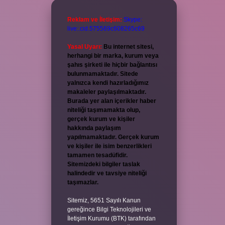
Reklam ve İletişim:
Skype:
live:.cid.575569c608265c69
Yasal Uyarı:
Bu internet sitesi,
herhangi bir marka, kurum veya
şahıs şirketi ile hiçbir bağlantısı
bulunmamaktadır. Sitede
yalnızca kendi hazırladığımız
makaleler paylaşılmaktadır.
Burada yer alan içerikler haber
niteliği taşımamakta olup,
gerçek kurum ve kişiler
hakkında paylaşım
yapılmamaktadır. Gerçek kurum
ve kişiler ile isim benzerlikleri
tamamen tesadüfidir.
Sitemizdeki bilgiler taslak
halindedir ve tavsiye niteliği
taşımazlar.
Sitemiz, 5651 Sayılı Kanun
gereğince Bilgi Teknolojileri ve
İletişim Kurumu (BTK) tarafından